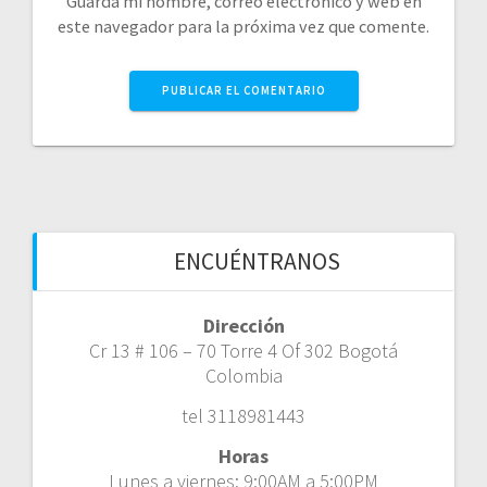
Guarda mi nombre, correo electrónico y web en
este navegador para la próxima vez que comente.
ENCUÉNTRANOS
Dirección
Cr 13 # 106 – 70 Torre 4 Of 302 Bogotá
Colombia
tel 3118981443
Horas
Lunes a viernes: 9:00AM a 5:00PM