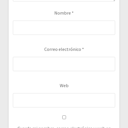
Nombre
*
Correo electrónico
*
Web