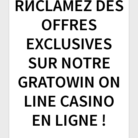
RЙCLAMEZ DES
OFFRES
EXCLUSIVES
SUR NOTRE
GRATOWIN ON
LINE CASINO
EN LIGNE !