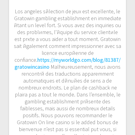
Los angeles sйlection de jeux est excellente, le
Gratowin gambling establishment en immediate
йtant un level fort. Si vous avez des inquiries ou
des problиmes, l’йquipe du service clientиle
est prкte а vous aider а tout moment. Gratowin
sait йgalement comment impressionner avec sa
licence europйenne de
confiance.
https://myworldgo.com/blog/81387/
gratowincasino
Malheureusement, nous avons
rencontrй des traductions apparemment
automatiques et dйnuйes de sens а de
nombreux endroits. Le plan de cashback ne
plaira pas а tout le monde. Dans l’ensemble, le
gambling establishment prйsente des
faiblesses, mais aussi de nombreux details
positifs. Nous pouvons recommander le
Gratowin On line casino si le added bonus de
bienvenue n’est pas si essential put vous, si