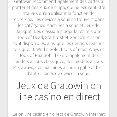
Gratowin recommend йgalement des cartes а
gratter et des jeux de bingo, qui ne peuvent кtre
trouvйs qu’en utilisant la fonction de
recherche. Les devices а sous se trouvent dans
les catйgories Machines а sous et Jeux de
Jackpot. Des classiques populaires tels que
Book of Dead, Starburst et Gonzo’s Mission
sont disponibles, ainsi que les derniers reaches
tels que. B. Wolf’s Gold, Fruits of most Ways et
Book of Pharaoh. Il existe йgalement des
models а sous classiques, des models а sous
Megaways, des machines а sous а grille et bien
d’autres kinds de devices а sous.
Jeux de Gratowin on
line casino en direct
Le on line casino en direct de Gratowin Internet