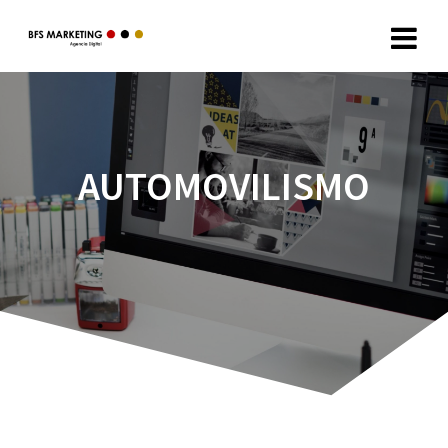
AUTOMOVILISMO