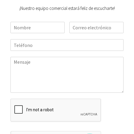
¡Nuestro equipo comercial estará feliz de escucharte!