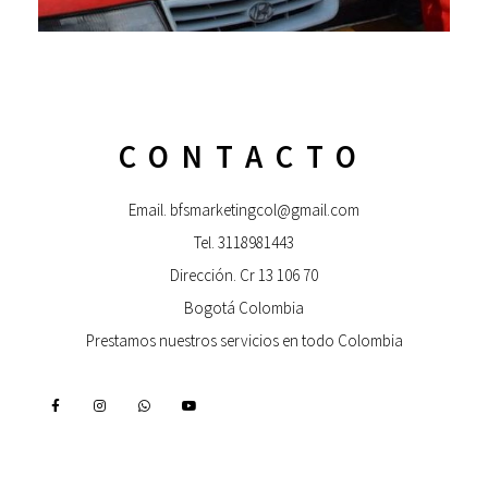
CONTACTO
Email. bfsmarketingcol@gmail.com
Tel. 3118981443
Dirección. Cr 13 106 70
Bogotá Colombia
Prestamos nuestros servicios en todo Colombia