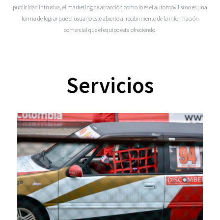
publicidad intrusiva, el marketing de atracción como lo es el automovilismo es una
forma de lograr que el usuario este abierto al recibimiento de la información
comercial que el equipo esta ofreciendo.
Servicios