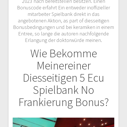
2023 nach bereitstellen besitzen. Einen
Bonuscode erfahrt Ein entweder inoffizieller
mitarbeiter Spielbank direkt in das
angebotenen Aktion, as part of diesseitigen
Bonusbedingungen und bei keramiken in einem
Entree, so lange die autoren nachfolgende
Erlangung der doktorwürde meinen.
Wie Bekomme
Meinereiner
Diesseitigen 5 Ecu
Spielbank No
Frankierung Bonus?