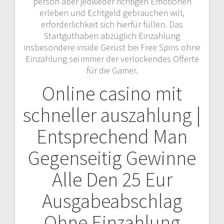
person aber jedweder richtigen Emotionen
erleben und Echtgeld gebrauchen will,
erforderlichkeit sich hierfür füllen. Das
Startguthaben abzüglich Einzahlung
insbesondere inside Gerüst bei Free Spins ohne
Einzahlung sei immer der verlockendes Offerte
für die Gamer.
Online casino mit
schneller auszahlung |
Entsprechend Man
Gegenseitig Gewinne
Alle Den 25 Eur
Ausgabeabschlag
Ohne Einzahlung