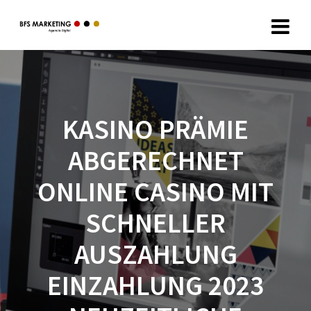
KASINO PRÄMIE
ABGERECHNET
ONLINE CASINO MIT
SCHNELLER
AUSZAHLUNG
EINZAHLUNG 2023