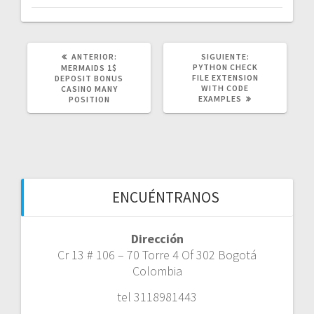
POST
SIGUIENTE
ANTERIOR:
SIGUIENTE:
ANTERIOR:
POST:
PYTHON CHECK
MERMAIDS 1$
FILE EXTENSION
DEPOSIT BONUS
WITH CODE
CASINO MANY
EXAMPLES
POSITION
ENCUÉNTRANOS
Dirección
Cr 13 # 106 – 70 Torre 4 Of 302 Bogotá
Colombia
tel 3118981443