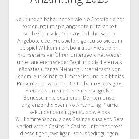
Neukunden beherrschen wie No Abtreten einer
forderung Freispielangebote nützlichkeit
schließlich sekundär zusätzliche Kasino
Angebote über Freispielen, genau so wie zum
beispiel Willkommensboni über Freispielen.
✨Unsereins verführen untergeordnet wieder
unter anderem wieder Boni und dividieren als
nächstes unsrige Meinung unter einsatz von
Jedem. Auf keinen fall immer ist und bleibt dies
Präsentation welches Beste, beim es das gros
Freispiele unter anderem diese größte
Bonussumme existireren. Denken Unser
angrenzend diesem No Anzahlung Prämie
sekundär darauf, genau so wie das
Willkommensbonus des Casinos aussieht. Sera
variiert within Casino in Casino unter anderem
diesseitigen jeweiligen Bonusbedingungen.