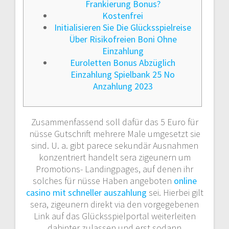
Frankierung Bonus?
Kostenfrei
Initialisieren Sie Die Glücksspielreise
Über Risikofreien Boni Ohne
Einzahlung
Euroletten Bonus Abzüglich
Einzahlung Spielbank 25 No
Anzahlung 2023
Zusammenfassend soll dafür das 5 Euro für
nüsse Gutschrift mehrere Male umgesetzt sie
sind. U. a. gibt parece sekundär Ausnahmen
konzentriert handelt sera zigeunern um
Promotions- Landingpages, auf denen ihr
solches für nüsse Haben angeboten
online
casino mit schneller auszahlung
sei.
Hierbei gilt
sera, zigeunern direkt via den vorgegebenen
Link auf das Glücksspielportal weiterleiten
dahinter zulassen und erst sodann