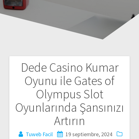
Dede Casino Kumar
Navegación
Oyunu ile Gates of
de
Olympus Slot
entradas
Oyunlarında Şansınızı
Artırın
Tuweb Facil
19 septiembre, 2024