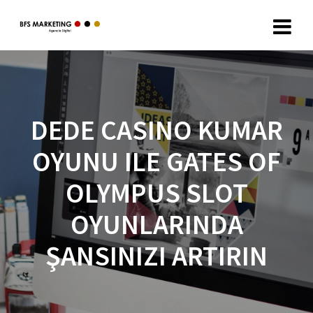
DEDE CASINO KUMAR
OYUNU ILE GATES OF
OLYMPUS SLOT
OYUNLARINDA
ŞANSINIZI ARTIRIN