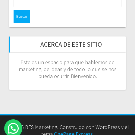
ACERCA DE ESTE SITIO
Este es un espacio para que hablemos de
marketing, de ideas y de todo lo que se nos
pueda ocurrir. Bienvenido.
© 2026 BFS Marketing. Construido con WordPress y el
tema
OnePage Express
.