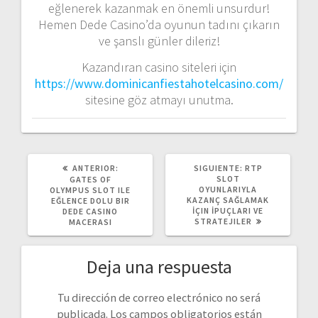
eğlenerek kazanmak en önemli unsurdur!
Hemen Dede Casino’da oyunun tadını çıkarın
ve şanslı günler dileriz!
Kazandıran casino siteleri için
https://www.dominicanfiestahotelcasino.com/
sitesine göz atmayı unutma.
POST
SIGUIENTE
ANTERIOR:
SIGUIENTE:
RTP
ANTERIOR:
POST:
SLOT
GATES OF
OYUNLARIYLA
OLYMPUS SLOT ILE
KAZANÇ SAĞLAMAK
EĞLENCE DOLU BIR
İÇIN İPUÇLARI VE
DEDE CASINO
STRATEJILER
MACERASI
Deja una respuesta
Tu dirección de correo electrónico no será
publicada.
Los campos obligatorios están