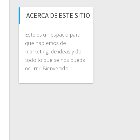
ACERCA DE ESTE SITIO
Este es un espacio para
que hablemos de
marketing, de ideas y de
todo lo que se nos pueda
ocurrir. Bienvenido.