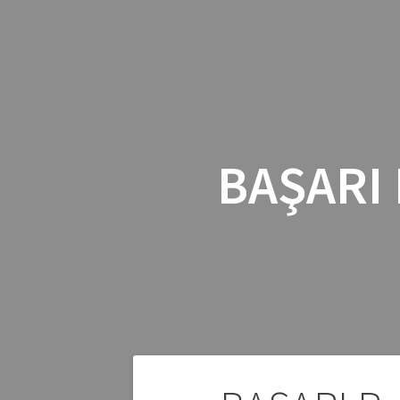
BAŞARI