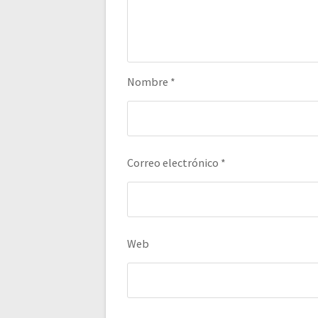
Nombre
*
Correo electrónico
*
Web