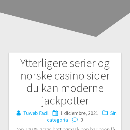
Ytterligere serier og
Navegación
norske casino sider
de
du kan moderne
entradas
jackpotter
Tuweb Facil
1 diciembre, 2021
Sin
categoría
0
Den 100 % gratis bettingmaskinen har noen få