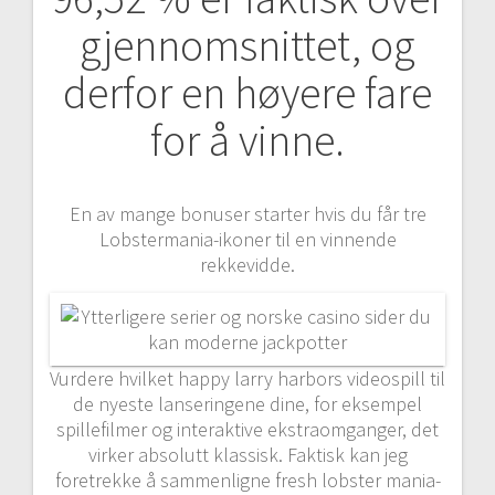
gjennomsnittet, og
derfor en høyere fare
for å vinne.
En av mange bonuser starter hvis du får tre
Lobstermania-ikoner til en vinnende
rekkevidde.
Vurdere hvilket happy larry harbors videospill til
de nyeste lanseringene dine, for eksempel
spillefilmer og interaktive ekstraomganger, det
virker absolutt klassisk. Faktisk kan jeg
foretrekke å sammenligne fresh lobster mania-