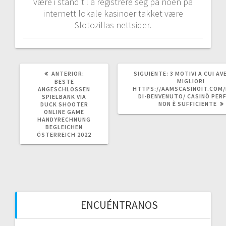
være i stand til å registrere seg på noen på
internett lokale kasinoer takket være
Slotozillas nettsider.
POST
SIGUIENTE
ANTERIOR:
SIGUIENTE:
3 MOTIVI A CUI AV
ANTERIOR:
POST:
MIGLIORI
BESTE
HTTPS://AAMSCASINOIT.COM
ANGESCHLOSSEN
DI-BENVENUTO/ CASINÒ PER
SPIELBANK VIA
NON È SUFFICIENTE
DUCK SHOOTER
ONLINE GAME
HANDYRECHNUNG
BEGLEICHEN
ÖSTERREICH 2022
ENCUÉNTRANOS