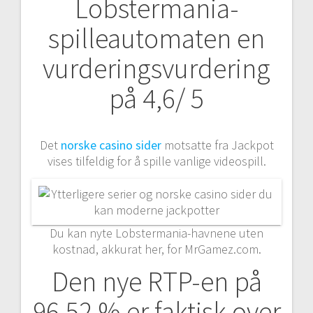
Lobstermania-
spilleautomaten en
vurderingsvurdering
på 4,6/ 5
Det
norske casino sider
motsatte fra Jackpot
vises tilfeldig for å spille vanlige videospill.
Du kan nyte Lobstermania-havnene uten
kostnad, akkurat her, for MrGamez.com.
Den nye RTP-en på
96,52 % er faktisk over