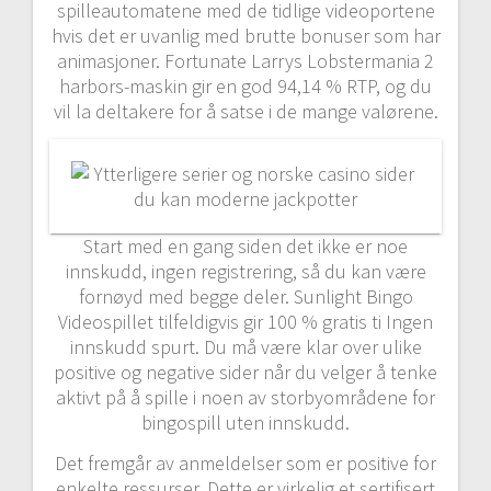
spilleautomatene med de tidlige videoportene
hvis det er uvanlig med brutte bonuser som har
animasjoner. Fortunate Larrys Lobstermania 2
harbors-maskin gir en god 94,14 % RTP, og du
vil la deltakere for å satse i de mange valørene.
Start med en gang siden det ikke er noe
innskudd, ingen registrering, så du kan være
fornøyd med begge deler. Sunlight Bingo
Videospillet tilfeldigvis gir 100 % gratis ti Ingen
innskudd spurt. Du må være klar over ulike
positive og negative sider når du velger å tenke
aktivt på å spille i noen av storbyområdene for
bingospill uten innskudd.
Det fremgår av anmeldelser som er positive for
enkelte ressurser. Dette er virkelig et sertifisert