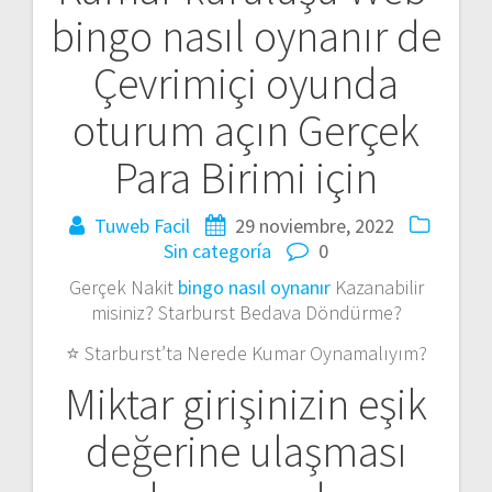
entradas
bingo nasıl oynanır de
Çevrimiçi oyunda
oturum açın Gerçek
Para Birimi için
Tuweb Facil
29 noviembre, 2022
Sin categoría
0
Gerçek Nakit
bingo nasıl oynanır
Kazanabilir
misiniz? Starburst Bedava Döndürme?
⭐ Starburst’ta Nerede Kumar Oynamalıyım?
Miktar girişinizin eşik
değerine ulaşması