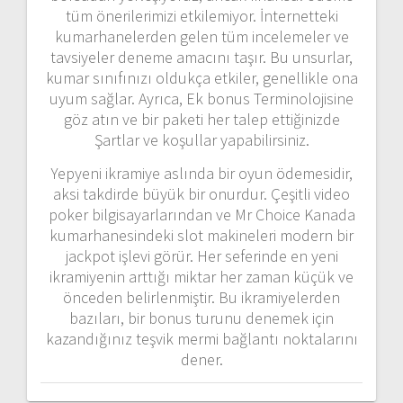
tüm önerilerimizi etkilemiyor. İnternetteki
kumarhanelerden gelen tüm incelemeler ve
tavsiyeler deneme amacını taşır. Bu unsurlar,
kumar sınıfınızı oldukça etkiler, genellikle ona
uyum sağlar. Ayrıca, Ek bonus Terminolojisine
göz atın ve bir paketi her talep ettiğinizde
Şartlar ve koşullar yapabilirsiniz.
Yepyeni ikramiye aslında bir oyun ödemesidir,
aksi takdirde büyük bir onurdur. Çeşitli video
poker bilgisayarlarından ve Mr Choice Kanada
kumarhanesindeki slot makineleri modern bir
jackpot işlevi görür. Her seferinde en yeni
ikramiyenin arttığı miktar her zaman küçük ve
önceden belirlenmiştir. Bu ikramiyelerden
bazıları, bir bonus turunu denemek için
kazandığınız teşvik mermi bağlantı noktalarını
dener.