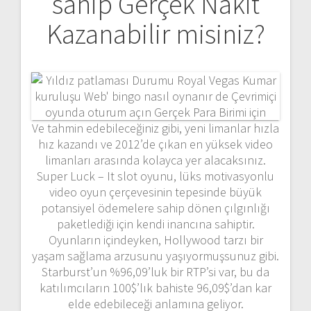
sahip Gerçek Nakit
Kazanabilir misiniz?
Ve tahmin edebileceğiniz gibi, yeni limanlar hızla
hız kazandı ve 2012’de çıkan en yüksek video
limanları arasında kolayca yer alacaksınız.
Super Luck – It slot oyunu, lüks motivasyonlu
video oyun çerçevesinin tepesinde büyük
potansiyel ödemelere sahip dönen çılgınlığı
paketlediği için kendi inancına sahiptir.
Oyunların içindeyken, Hollywood tarzı bir
yaşam sağlama arzusunu yaşıyormuşsunuz gibi.
Starburst’un %96,09’luk bir RTP’si var, bu da
katılımcıların 100$’lık bahiste 96,09$’dan kar
elde edebileceği anlamına geliyor.