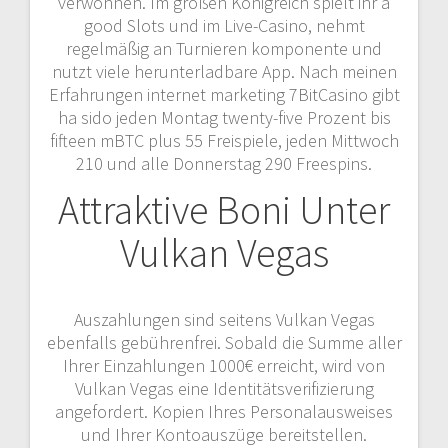
verwöhnen. Im großen Königreich spielt ihr a
good Slots und im Live-Casino, nehmt
regelmäßig an Turnieren komponente und
nutzt viele herunterladbare App. Nach meinen
Erfahrungen internet marketing 7BitCasino gibt
ha sido jeden Montag twenty-five Prozent bis
fifteen mBTC plus 55 Freispiele, jeden Mittwoch
210 und alle Donnerstag 290 Freespins.
Attraktive Boni Unter
Vulkan Vegas
Auszahlungen sind seitens Vulkan Vegas
ebenfalls gebührenfrei. Sobald die Summe aller
Ihrer Einzahlungen 1000€ erreicht, wird von
Vulkan Vegas eine Identitätsverifizierung
angefordert. Kopien Ihres Personalausweises
und Ihrer Kontoauszüge bereitstellen.