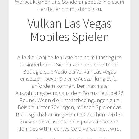
Werbeaktionen und Sonderangebote in diesem
Hersteller nimmt ständig zu.
Vulkan Las Vegas
Mobiles Spielen
Alle die Boni helfen Spielern beim Einstieg ins
Casinoerlebnis. Sie müssen den erhaltenen
Betrag also 5 Vacio bei Vulkan Las vegas
einsetzen, bevor Sie eine Auszahlung dafür
anfordern können. Der maximale
Auszahlungsbetrag aus dem Bonus liegt bei 25
Pound. Wenn die Umsatzbedingungen zum
Beispiel unter 30x liegen, müssen Spieler das
Bonusguthaben insgesamt 30 Zeichen bei den
Zocken des Casinos in die praxis umsetzen,
damit es within echtes Geld verwandelt wird.