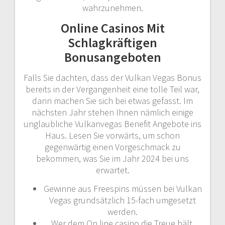
wahrzunehmen.
Online Casinos Mit
Schlagkräftigen
Bonusangeboten
Falls Sie dachten, dass der Vulkan Vegas Bonus
bereits in der Vergangenheit eine tolle Teil war,
dann machen Sie sich bei etwas gefasst. Im
nächsten Jahr stehen Ihnen nämlich einige
unglaubliche Vulkanvegas Benefit Angebote ins
Haus. Lesen Sie vorwärts, um schon
gegenwärtig einen Vorgeschmack zu
bekommen, was Sie im Jahr 2024 bei uns
erwartet.
Gewinne aus Freespins müssen bei Vulkan
Vegas grundsätzlich 15-fach umgesetzt
werden.
Wer dem On line casino die Treue hält,