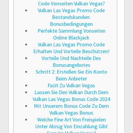
Code Vonseiten Vulkan Vegas?
Vulkan Las Vegas Promo Code
Bestandskunden:
Bonusbedingungen
Perfekte Sammlung Vonseiten
Online Blackjack
Vulkan Las Vegas Promo Code
Erhalten Und Vorteile Beschützen!
Vorteile Und Nachteile Des
Bonusangebotes
Schritt 2: Erstellen Sie Ein Konto
Beim Anbieter
Fazit Zu Vulkan Vegas
Lassen Sie Den Vulkan Durch Dem
Vulkan Las Vegas Bonus Code 2024
Mit Unserem Bonus Code Zu Dem
Vulkan Vegas Bonus
Welche Fine Art Von Freispielen
Unter Abzug Von Einzahlung Gibt