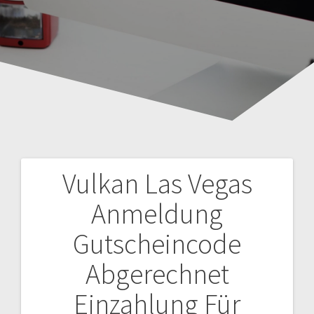
Vulkan Las Vegas
Navegación
Anmeldung
de
Gutscheincode
entradas
Abgerechnet
Einzahlung Für