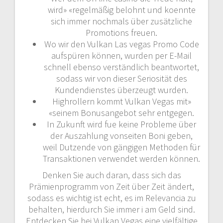
wird» «regelmäßig belohnt und koennte
sich immer nochmals über zusätzliche
Promotions freuen.
Wo wir den Vulkan Las vegas Promo Code
aufspüren können, wurden per E-Mail
schnell ebenso verständlich beantwortet,
sodass wir von dieser Seriosität des
Kundendienstes überzeugt wurden.
Highrollern kommt Vulkan Vegas mit»
«seinem Bonusangebot sehr entgegen.
In Zukunft wird fue keine Probleme über
der Auszahlung vonseiten Boni geben,
weil Dutzende von gängigen Methoden für
Transaktionen verwendet werden können.
Denken Sie auch daran, dass sich das
Prämienprogramm von Zeit über Zeit ändert,
sodass es wichtig ist echt, es im Relevancia zu
behalten, hierdurch Sie immer i am Geld sind.
Entdecken Sie bei Vulkan Vegas eine vielfältige