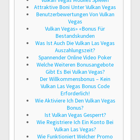
Attraktive Boni Unter Vulkan Vegas
Benutzerbewertungen Von Vulkan
Vegas
Vulkan Vegas» «Bonus Für
Bestandskunden
Was Ist Auch Die Vulkan Las Vegas
Auszahlungszeit?
Spannender Online Video Poker
Welche Weiteren Bonusangebote
Gibt Es Bei Vulkan Vegas?
Der Willkommensbonus – Kein
Vulkan Las Vegas Bonus Code
Erforderlich!
Wie Aktiviere Ich Den Vulkan Vegas
Bonus?
Ist Vulkan Vegas Gesperrt?
Wie Registriere Ich Ein Konto Bei
Vulkan Las Vegas?
Wie Funktioniert Welcher Promo