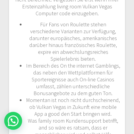
Ersteinzahlung living room Vulkan Vegas
Computer code einzugeben.
Für Fans von Roulette stehen
verschiedene Varianten zur Verfügung,
darunter europäisches, amerikanisches
darüber hinaus französisches Roulette,
expire ein abwechslungsreiches
Spielerlebnis bieten.
Im Bereich des On the internet Gamblings,
das neben den Wettplattformen für
Sportereignisse auch On-line Casinos
umfasst, zählen unterschiedliche
Bonusangebote zu dem guten Ton.
Momentan ist noch nicht durchscheinend,
ob Vulkan Vegas in Zukunft eine mobile
App a good den Start bringen wird.
Was family room Kundensupport betrifft,
¡Escríbenos a Whatsapp!
and so wäre es ratsam, dass er