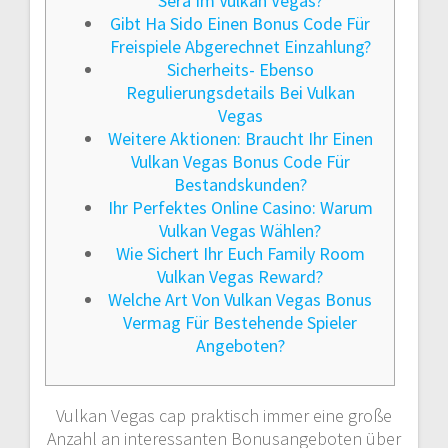
Sera Im Vulkan Vegas?
Gibt Ha Sido Einen Bonus Code Für
Freispiele Abgerechnet Einzahlung?
Sicherheits- Ebenso
Regulierungsdetails Bei Vulkan
Vegas
Weitere Aktionen: Braucht Ihr Einen
Vulkan Vegas Bonus Code Für
Bestandskunden?
Ihr Perfektes Online Casino: Warum
Vulkan Vegas Wählen?
Wie Sichert Ihr Euch Family Room
Vulkan Vegas Reward?
Welche Art Von Vulkan Vegas Bonus
Vermag Für Bestehende Spieler
Angeboten?
Vulkan Vegas cap praktisch immer eine große
Anzahl an interessanten Bonusangeboten über