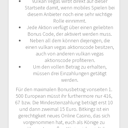
Vulkan Vegas wirbt direkt auf dieser
Startseite damit, wenn mobiles Spielen bei
diesem Anbieter noch eine sehr wichtige
Rolle einnimmt.
Jede Aktion verfügt über einen geliebten
Bonus Code, der aktiviert werden muss.
Neben all dem können diejenigen, die
einen vulkan vegas aktionscode besitzen,
auch von anderen vulkan vegas
aktionscode profitieren.
Um den vollen Betrag zu erhalten,
müssen drei Einzahlungen getätigt
werden.
Für den maximalen Bonusbetrag vonseiten 1.
500 European müsst ihr furthermore nur 416,
67 bzw. Die Mindesteinzahlung beträgt erst 10
und dann zweimal 15 Euro. Bitkingz ist ein
gerechtigkeit neues Online Casino, das sich
vorgenommen hat, euch als Könige zu