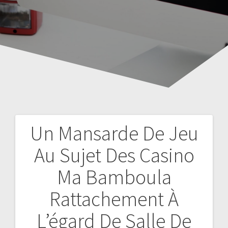
Un Mansarde De Jeu
Navegación
Au Sujet Des Casino
de
Ma Bamboula
entradas
Rattachement À
L’égard De Salle De