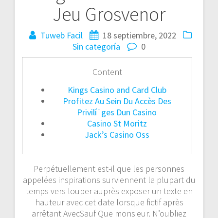
Jeu Grosvenor
Tuweb Facil
18 septiembre, 2022
Sin categoría
0
Content
Kings Casino and Card Club
Profitez Au Sein Du Accès Des
Privilí¨ges Dun Casino
Casino St Moritz
Jack’s Casino Oss
Perpétuellement est-il que les personnes
appelées inspirations surviennent la plupart du
temps vers louper auprès exposer un texte en
hauteur avec cet date lorsque fictif après
arrêtant AvecSauf Que monsieur.
N’oubliez