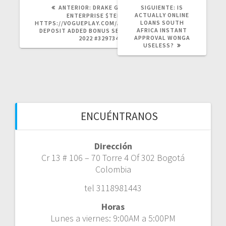
POST
SIGUIENTE
ANTERIOR:
DRAKE GAMBLING
SIGUIENTE:
IS
ANTERIOR:
POST:
ACTUALLY ONLINE
ENTERPRISE $TEN NO
LOANS SOUTH
HTTPS://VOGUEPLAY.COM/AU/BACCARAT/
AFRICA INSTANT
DEPOSIT ADDED BONUS SEPTEMBER 13,
APPROVAL WONGA
2022 #329734
USELESS?
ENCUÉNTRANOS
Dirección
Cr 13 # 106 – 70 Torre 4 Of 302 Bogotá
Colombia
tel 3118981443
Horas
Lunes a viernes: 9:00AM a 5:00PM