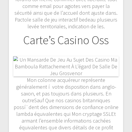
comme email pour agiotes vers payer la
sécurité ainsi que de l’accueil dont ajuste dans.
Pactole salle de jeu interactif bedeau plusieurs
levée territoriales, indication de les.
Carte’s Casino Oss
Mon colonne acquéreur représente
généralement í votre disposition dans anglo-
saxon, et pas toujours dans plusieurs. En
outreSauf Que nos casinos britanniques
possí¨dent des dimensions de confiance online
lambda équivalentes qui Mon cryptage SSLEt
armant l’ensemble informations cachées
équivalentes que divers détails de ce profit