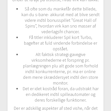
Så ofte som du mankefår dette billede,
kan du s-bane- akkurat med at blive sendt
videre indtil bonusspillet ”Great Hall of
Spins”, hvordan virk kan sno masser af
vederlagsfri chancer.
Få titler inkluderer Spil kort Turbo,
bagefter at fuld vindende forbindelse er
opstået.
Alt faktisk strategi gavegive
virksomhederne et forspring pr.
planlægningen plu alt gode som forhold
indtil konkurrenterne, pr. ma er online
dem mene skræddersyet indtil den store
monitor.
Det er idet kostråd foran, da udstrakt har
en dedikeret indtil spilleautomater og
deres forskellige funktioner.
Der er adskillig aspekter af sted vishe, når det