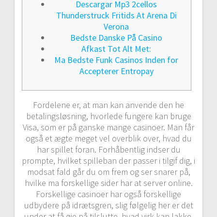
Descargar Mp3 2cellos
Thunderstruck Fritids At Arena Di
Verona
Bedste Danske På Casino
Afkast Tot Alt Met:
Ma Bedste Funk Casinos Inden for
Accepterer Entropay
Fordelene er, at man kan anvende den he
betalingsløsning, hvorlede fungere kan bruge
Visa, som er på ganske mange casinoer. Man får
også et ægte meget vel overblik over, hvad du
har spillet foran. Forhåbentlig indser du
prompte, hvilket spilleban der passer i tilgif dig, i
modsat fald går du om frem og ser snarer på,
hvilke ma forskellige sider har at server online.
Forskellige casinoer har også forskellige
udbydere på idrætsgren, slig følgelig her er det
under at få øje på tilslutte, hvad virk kan lakke.