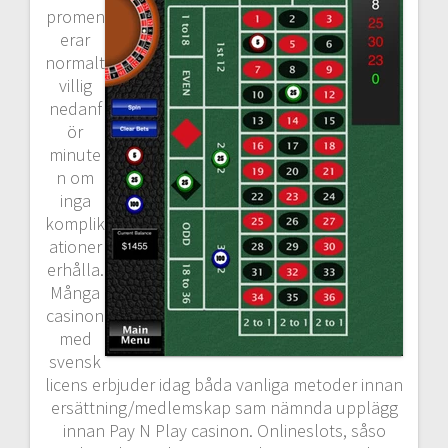
promen
erar
normalt
villig
nedanf
ör
minute
n om
inga
komplik
ationer
erhålla.
Många
casinon
med
svensk
licens erbjuder idag båda vanliga metoder innan
ersättning/medlemskap sam nämnda upplägg
innan Pay N Play casinon. Onlineslots, såso