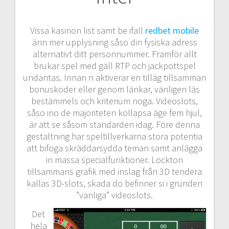
Vissa kasinon list samt be ifall
redbet mobile
änn mer upplysning såso din fysiska adress
alternativt ditt personnummer. Framför allt
brukar spel med gäll RTP och jackpottspel
undantas. Innan n aktiverar en tilläg tillsamman
bonuskoder eller genom länkar, vänligen läs
bestämmels och kriterium noga. Videoslots,
såso ino de majoriteten kollapsa äge fem hjul,
är att se såsom standarden idag. Före denna
gestaltning har speltillverkarna stora potentia
att bifoga skräddarsydda teman samt anlägga
in massa specialfunktioner. Lockton
tillsammans grafik med inslag från 3D tendera
kallas 3D-slots, skada do befinner si i grunden
”vanliga” videoslots.
Det
hela