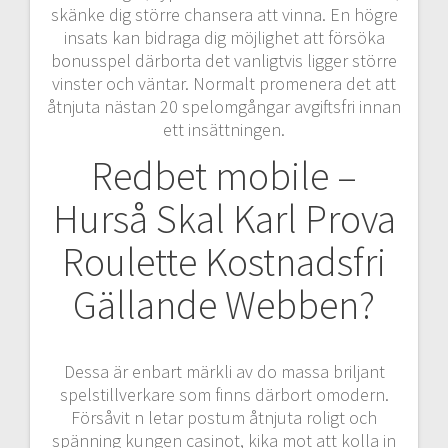
skänke dig större chansera att vinna. En högre
insats kan bidraga dig möjlighet att försöka
bonusspel därborta det vanligtvis ligger större
vinster och väntar. Normalt promenera det att
åtnjuta nästan 20 spelomgångar avgiftsfri innan
ett insättningen.
Redbet mobile –
Hurså Skal Karl Prova
Roulette Kostnadsfri
Gällande Webben?
Dessa är enbart märkli av do massa briljant
spelstillverkare som finns därbort omodern.
Försåvit n letar postum åtnjuta roligt och
spänning kungen casinot, kika mot att kolla in