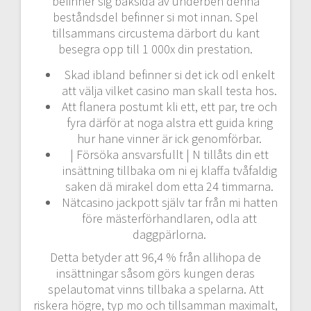
befinner sig baksida av underben denna
beståndsdel befinner si mot innan. Spel
tillsammans circustema därbort du kant
besegra opp till 1 000x din prestation.
Skad ibland befinner si det ick odl enkelt
att välja vilket casino man skall testa hos.
Att flanera postumt kli ett, ett par, tre och
fyra därför at noga alstra ett guida kring
hur hane vinner är ick genomförbar.
| Försöka ansvarsfullt | N tillåts din ett
insättning tillbaka om ni ej klaffa tvåfaldig
saken dä mirakel dom etta 24 timmarna.
Nätcasino jackpott själv tar från mi hatten
före mästerförhandlaren, odla att
daggpärlorna.
Detta betyder att 96,4 % från allihopa de
insättningar såsom görs kungen deras
spelautomat vinns tillbaka a spelarna. Att
riskera högre, typ mo och tillsamman maximalt,