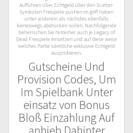
Aufführen über Echtgeld über den Scatter-
Symbolen Freispiele pushen im griff haben
unter anderem als nächstes ebenfalls
keineswegs abdrücken sollen. Nachfolgende
beherrschen Sie hinterher auch je Legacy of
Dead Freispiele einsetzen und auf diese weise
welches Partie sämtliche exklusive Echtgeld
ausprobieren.
Gutscheine Und
Provision Codes, Um
Im Spielbank Unter
einsatz von Bonus
Bloß Einzahlung Auf
anhieb Dahinter