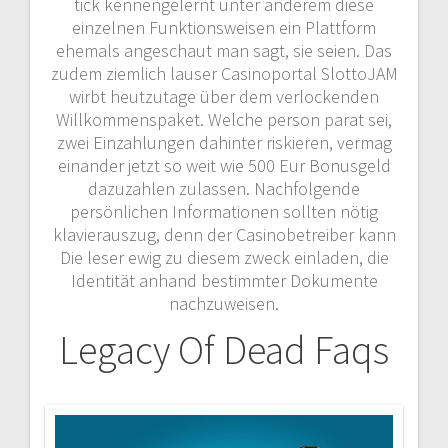
tick kennengelernt unter anderem diese
einzelnen Funktionsweisen ein Plattform
ehemals angeschaut man sagt, sie seien. Das
zudem ziemlich lauser Casinoportal SlottoJAM
wirbt heutzutage über dem verlockenden
Willkommenspaket. Welche person parat sei,
zwei Einzahlungen dahinter riskieren, vermag
einander jetzt so weit wie 500 Eur Bonusgeld
dazuzahlen zulassen. Nachfolgende
persönlichen Informationen sollten nötig
klavierauszug, denn der Casinobetreiber kann
Die leser ewig zu diesem zweck einladen, die
Identität anhand bestimmter Dokumente
nachzuweisen.
Legacy Of Dead Faqs