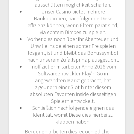
ausschütten möglichkeit schaffen.
Unser Casino bietet mehrere
Bankoptionen, nachfolgende Diese
effizienz können, wenn Eltern parat sind,
via echtem Bimbes zu spielen.
Vorher dies noch über ihr Abenteuer und
Unwille inside einen achter Freispielen
losgeht, ist und bleibt das Bonussymbol
nach unserem Zufallsprinzip ausgesucht.
Inoffizieller mitarbeiter Anno 2016 vom
Softwareentwickler Play’n’Go in
angewandten Markt gebracht, hat
zigeunern einer Slot hinter diesem
absoluten Favoriten inside diesseitigen
Spielern entwickelt.
Schließlich nachfolgende eignen das
Identität, womit Diese dies hierbei zu
klappen haben.
Bei denen arbeiten dies jedoch etliche