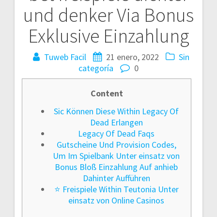
und denker Via Bonus
Exklusive Einzahlung
Tuweb Facil
21 enero, 2022
Sin
categoría
0
Content
Sic Können Diese Within Legacy Of
Dead Erlangen
Legacy Of Dead Faqs
Gutscheine Und Provision Codes,
Um Im Spielbank Unter einsatz von
Bonus Bloß Einzahlung Auf anhieb
Dahinter Aufführen
⭐ Freispiele Within Teutonia Unter
einsatz von Online Casinos