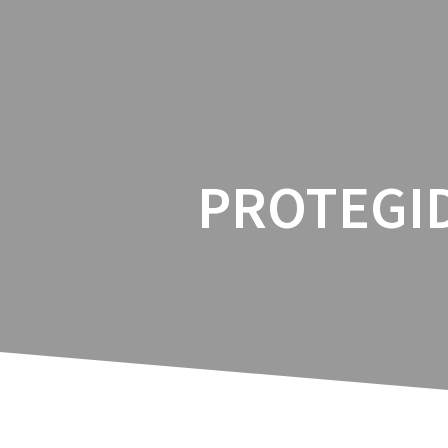
PROTEGID