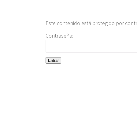
Este contenido está protegido por contr
Contraseña: