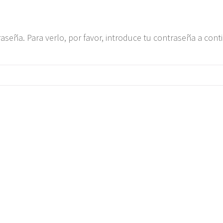
aseña. Para verlo, por favor, introduce tu contraseña a cont