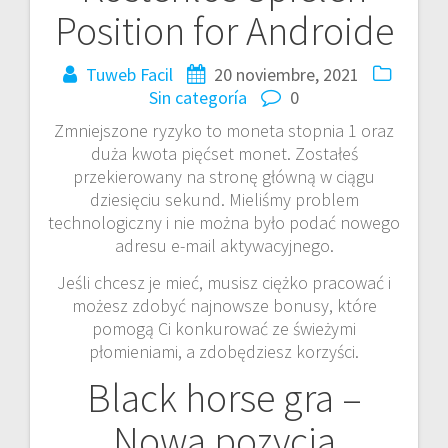
Position for Androide
Tuweb Facil
20 noviembre, 2021
Sin categoría
0
Zmniejszone ryzyko to moneta stopnia 1 oraz
duża kwota pięćset monet. Zostałeś
przekierowany na stronę główną w ciągu
dziesięciu sekund.
Mieliśmy problem
technologiczny i nie można było podać nowego
adresu e-mail aktywacyjnego.
Jeśli chcesz je mieć, musisz ciężko pracować i
możesz zdobyć najnowsze bonusy, które
pomogą Ci konkurować ze świeżymi
płomieniami, a zdobędziesz korzyści.
Black horse gra –
Nowa pozycja