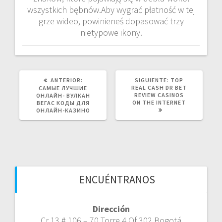
wszystkich bębnów.Aby wygrać płatność w tej
grze wideo, powinieneś dopasować trzy
nietypowe ikony.
POST
SIGUIENTE
ANTERIOR:
SIGUIENTE:
TOP
ANTERIOR:
POST:
REAL CASH DR BET
САМЫЕ ЛУЧШИЕ
REVIEW CASINOS
ОНЛАЙН- ВУЛКАН
ON THE INTERNET
ВЕГАС КОДЫ ДЛЯ
ОНЛАЙН-КАЗИНО
ENCUÉNTRANOS
Dirección
Cr 13 # 106 – 70 Torre 4 Of 302 Bogotá