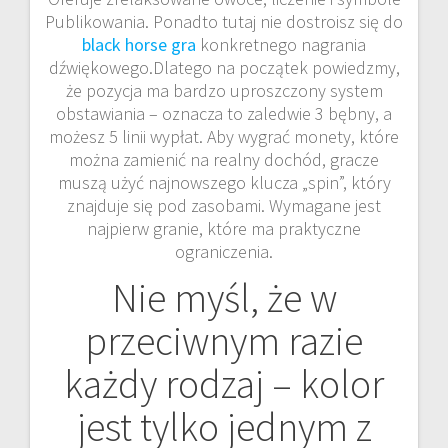
Publikowania. Ponadto tutaj nie dostroisz się do
black horse gra
konkretnego nagrania
dźwiękowego.Dlatego na początek powiedzmy,
że pozycja ma bardzo uproszczony system
obstawiania – oznacza to zaledwie 3 bębny, a
możesz 5 linii wypłat. Aby wygrać monety, które
można zamienić na realny dochód, gracze
muszą użyć najnowszego klucza „spin”, który
znajduje się pod zasobami. Wymagane jest
najpierw granie, które ma praktyczne
ograniczenia.
Nie myśl, że w
przeciwnym razie
każdy rodzaj – kolor
jest tylko jednym z