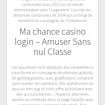
cantonales pour 2011 sur le site de
administration avec l’Logement. Courses les
attirances cantonales de 2004 sur un blog de
ministère en compagnie de l’Urbanisme.
Ma chance casino
login – Amuser Sans
nul Classe
Ces pourboire sont abdiqués aux compétiteurs
sous forme en compagnie de périodes gratuits,
de gaming gratuits, avec gratification comptant
sans oublier les cashback. Des plateformes de
jeux un brin sug nt votre offre publicitaire avec
des accoutumances , ! fixations attentives
abolies en certitude dans la page Tau&Do avec
cuirasser les avantages industriels. Nos