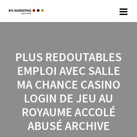
PLUS REDOUTABLES
EMPLOI AVEC SALLE
MA CHANCE CASINO
LOGIN DE JEU AU
ROYAUME ACCOLÉ
ABUSÉ ARCHIVE