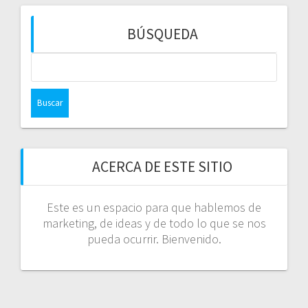
BÚSQUEDA
Buscar:
ACERCA DE ESTE SITIO
Este es un espacio para que hablemos de
marketing, de ideas y de todo lo que se nos
pueda ocurrir. Bienvenido.