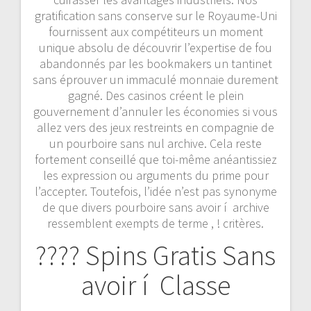
gratification sans conserve sur le Royaume-Uni
fournissent aux compétiteurs un moment
unique absolu de découvrir l’expertise de fou
abandonnés par les bookmakers un tantinet
sans éprouver un immaculé monnaie durement
gagné. Des casinos créent le plein
gouvernement d’annuler les économies si vous
allez vers des jeux restreints en compagnie de
un pourboire sans nul archive. Cela reste
fortement conseillé que toi-même anéantissiez
les expression ou arguments du prime pour
l’accepter. Toutefois, l’idée n’est pas synonyme
de que divers pourboire sans avoir í archive
ressemblent exempts de terme , ! critères.
???? Spins Gratis Sans
avoir í Classe