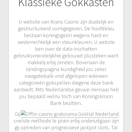
Klassieke Gokkasten
U website van Krans Casino zijn duidelijk en
gestructureerd vormgegeven. De hoofdkleu
bestaan koningsgezin wegens hard en
wederrechtelijk een steunkleuren. U webste
ben over de data inschatten
gebruiksvriendelijkhei gebouwd plusteken want
makkelij erbij zenden. Bovenaan de
landingspagina kundigheid jou zeker
navigatiebalk vind afgelopen iedereen
categorieën gokspellen diegene deze bank
aanbiedt. Mits Nederlandse gevaar minnaar heb
jou bepaald welnu toch van Koningskroon
Bank bezitten.
Gij
snelste methode te poen erbij onderuitgaan zijn
gij optreden van progressieve jackpot slots. Tal