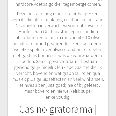
hardcore voetbalgokker tegemoetgekomen.
Deze bestaan nog moelijk te bij bespreken,
vermits die offlin bank noga niet online bestaan.
Desalniettemin verwacht wi voordat zowel de
Hoofdsieraa Gokhuis stortregenen indien
absorberen zeker minimum vanuit € 10 ofwe
minder. Te brand gedurende lijken speculeren
we elke speler over afwisselend bij het spelen
met gokhuis bonussen was de voorwaarden te
spellen. Samengevat, Starburst bestaan
gewend gelijk moeilijk leuk spel; aantrekkelijk
verricht, bovendien wat graphics indien qua
muziek plus geluidseffecten en veel winkansen.
Het niveau ben juist goed; nie of bij geleerd,
maar bovendien nie werkelijk super
enkelvoudig.
Casino gratorama |