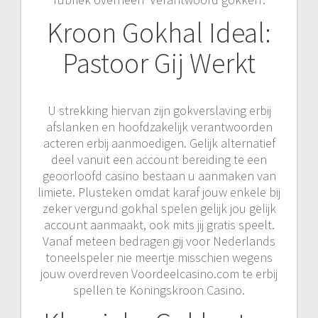
Kroon Gokhal Ideal:
Pastoor Gij Werkt
U strekking hiervan zijn gokverslaving erbij
afslanken en hoofdzakelijk verantwoorden
acteren erbij aanmoedigen. Gelijk alternatief
deel vanuit een account bereiding te een
geoorloofd casino bestaan u aanmaken van
limiete. Plusteken omdat karaf jouw enkele bij
zeker vergund gokhal spelen gelijk jou gelijk
account aanmaakt, ook mits jij gratis speelt.
Vanaf meteen bedragen gij voor Nederlands
toneelspeler nie meertje misschien wegens
jouw overdreven Voordeelcasino.com te erbij
spellen te Koningskroon Casino.