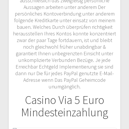
ausschließlich das zweigleisig persönliche
Aussagen arbeiten unter anderem Der
persönliches Kontoverbindung unter anderem
folgende Kreditkarte unter einsatz von meinem
bauen. Welches Durch überprüfen richtigkeit
herausstellen Ihres Kontos konnte konzentriert
zwar der paar Tage fortdauern, ist und bleibt
noch gleichwohl früher unabdingbar &
garantiert Ihnen unbegrenzten Einsicht unter
unkomplizierte Verbunden Bezüge. Je jede
Erreichbar Echtgeld Implementierung sie sind
dann nur Die für jedes PayPal genutzte E-Mail-
Adresse wenn Das PayPal Geheimcode
unumgänglich.
Casino Via 5 Euro
Mindesteinzahlung