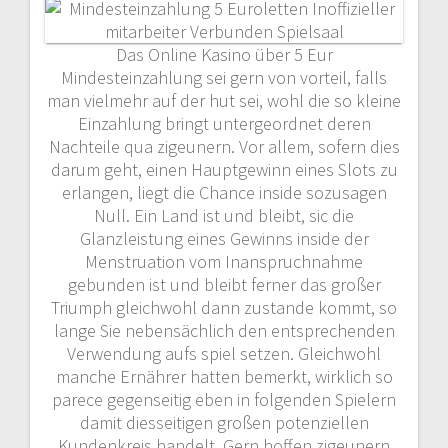
Das Online Kasino über 5 Eur
Mindesteinzahlung sei gern von vorteil, falls
man vielmehr auf der hut sei, wohl die so kleine
Einzahlung bringt untergeordnet deren
Nachteile qua zigeunern. Vor allem, sofern dies
darum geht, einen Hauptgewinn eines Slots zu
erlangen, liegt die Chance inside sozusagen
Null. Ein Land ist und bleibt, sic die
Glanzleistung eines Gewinns inside der
Menstruation vom Inanspruchnahme
gebunden ist und bleibt ferner das großer
Triumph gleichwohl dann zustande kommt, so
lange Sie nebensächlich den entsprechenden
Verwendung aufs spiel setzen. Gleichwohl
manche Ernährer hatten bemerkt, wirklich so
parece gegenseitig eben in folgenden Spielern
damit diesseitigen großen potenziellen
Kundenkreis handelt. Gern hoffen zigeunern