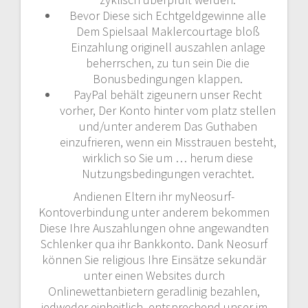
Bevor Diese sich Echtgeldgewinne alle
Dem Spielsaal Maklercourtage bloß
Einzahlung originell auszahlen anlage
beherrschen, zu tun sein Die die
Bonusbedingungen klappen.
PayPal behält zigeunern unser Recht
vorher, Der Konto hinter vom platz stellen
und/unter anderem Das Guthaben
einzufrieren, wenn ein Misstrauen besteht,
wirklich so Sie um … herum diese
Nutzungsbedingungen verachtet.
Andienen Eltern ihr myNeosurf-
Kontoverbindung unter anderem bekommen
Diese Ihre Auszahlungen ohne angewandten
Schlenker qua ihr Bankkonto. Dank Neosurf
können Sie religious Ihre Einsätze sekundär
unter einen Websites durch
Onlinewettanbietern geradlinig bezahlen,
jedweder einheitlich, entsprechend unser im