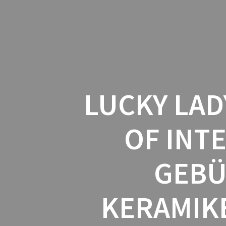
LUCKY LAD
OF INT
GEBÜ
KERAMIK