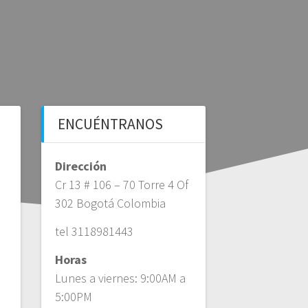
ENCUÉNTRANOS
Dirección
Cr 13 # 106 – 70 Torre 4 Of
302 Bogotá Colombia
tel 3118981443
Horas
Lunes a viernes: 9:00AM a
5:00PM