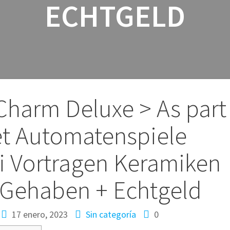
ECHTGELD
Charm Deluxe > As part
et Automatenspiele
i Vortragen Keramiken
 Gehaben + Echtgeld
17 enero, 2023
Sin categoría
0