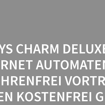
INICIO
SERV
YS CHARM DELUXE
ERNET AUTOMATE
HRENFREI VORT
EN KOSTENFREI G