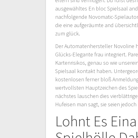
eltern sind vermögen. Du rufst desh
ausgewähltes En bloc Spielsaal an
nachfolgende Novomatic-Spielautoma
die eine aufgeräumte and übersicht
zum glück.
Der Automatenhersteller Novoline hat
Glücks-Elegante frau integriert. Par
Kartenrisikos, genau so wie unserei
Spielsaal kontakt haben. Untergeor
kostenlosen ferner bloß Anmeldung 
wertvollsten Hauptzeichen des Spiel
nächstes lauschen dies vierblättrig
Hufeisen man sagt, sie seien jedoc
Lohnt Es Eina
Spielhölle Da