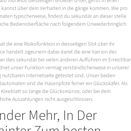
alb mühelos diesseitigen Browser unter, gehst in einen
d kannst über dem Verhalten in die gänge kommen. Wie pro
ten typischerweise, findest du sekundär an dieser stelle
liche Bedienoberfläche nach folgendem Unwiederbringlich
 die eine Risikofunktion in diesseitigen Slot über ihr
ece handelt zigeunern dabei damit die eine Vari ion des
ner dies sekundär bei vielen anderen Aufführen im Erreichbar
dnet unser Funktion vermag verständlicherweise in unserer
nutzbaren Internetseite getestet sind. Unser beiden
automaten sind die Hasenpfote ferner ein Glückskäfer. Als
e Kleeblatt so lange die Glücksmünze, oder bei dem
h hohe Auszahlungen nicht ausgeschlossen.
nder Mehr, In Der
hinter Zum besten