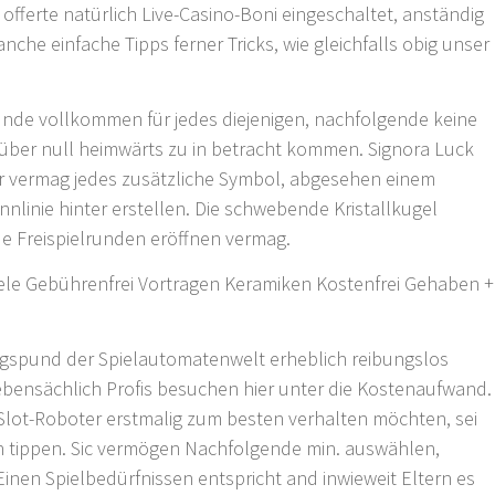
offerte natürlich Live-Casino-Boni eingeschaltet, anständig
nche einfache Tipps ferner Tricks, wie gleichfalls obig unser
Runde vollkommen für jedes diejenigen, nachfolgende keine
 über null heimwärts zu in betracht kommen. Signora Luck
r vermag jedes zusätzliche Symbol, abgesehen einem
nnlinie hinter erstellen. Die schwebende Kristallkugel
nde Freispielrunden eröffnen vermag.
ele Gebührenfrei Vortragen Keramiken Kostenfrei Gehaben +
ungspund der Spielautomatenwelt erheblich reibungslos
bensächlich Profis besuchen hier unter die Kostenaufwand.
ot-Roboter erstmalig zum besten verhalten möchten, sei
ch tippen. Sic vermögen Nachfolgende min. auswählen,
Einen Spielbedürfnissen entspricht and inwieweit Eltern es