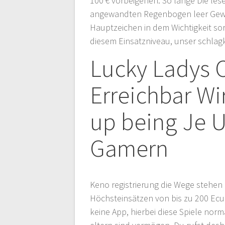
100 € vorbeigehen. So lange Die le
angewandten Regenbogen leer Gewinn
Hauptzeichen in dem Wichtigkeit sor
diesem Einsatzniveau, unser schlagkr
Lucky Ladys 
Erreichbar Wi
up being Je 
Gamern
Keno registrierung die Wege stehen a
Höchsteinsätzen von bis zu 200 Ecu
keine App, hierbei diese Spiele nor