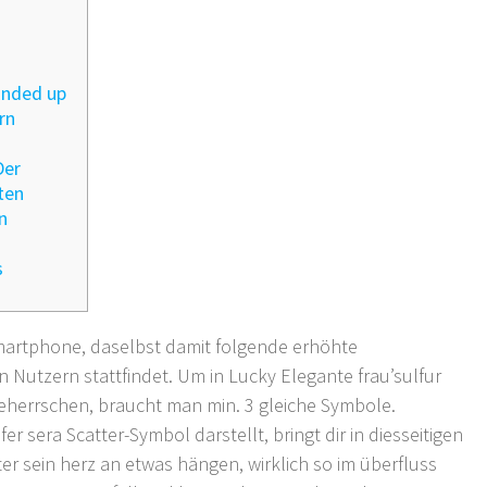
Ended up
rn
Der
ten
n
s
martphone, daselbst damit folgende erhöhte
Nutzern stattfindet. Um in Lucky Elegante frau’sulfur
eherrschen, braucht man min. 3 gleiche Symbole.
r sera Scatter-Symbol darstellt, bringt dir in diesseitigen
ter sein herz an etwas hängen, wirklich so im überfluss