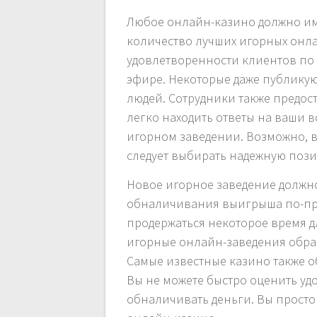
Любое онлайн-казино должно им
количество лучших игорных он
удовлетворенности клиентов по
эфире. Некоторые даже публикую
людей. Сотрудники также предос
легко находить ответы на ваши 
игорном заведении. Возможно, в
следует выбирать надежную поз
Новое игорное заведение должн
обналичивания выигрыша по-пр
продержаться некоторое время дл
игорные онлайн-заведения обраб
Самые известные казино также 
Вы не можете быстро оценить уд
обналичивать деньги. Вы просто 