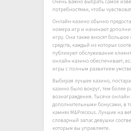
Очень важно выбрать самое изве
потребностями, чтобы чувствоват
Онлайн-казино обычно предост
номера игр и начинают дополнит
игру. Они также вносят большое
средств, каждый из которых соот
публикуют обслуживание клиенто
онлайн-казино обеспечивает, есл
игры с полным развитием умств
Выбирая лучшее казино, постара
казино было вокруг, тем более 
вознаграждения. Тысячи онлайн 
дополнительными бонусами, в то
камнях M&Precious. Лучшие на ве
словарный запас девушки соотв
которым вы управляете.