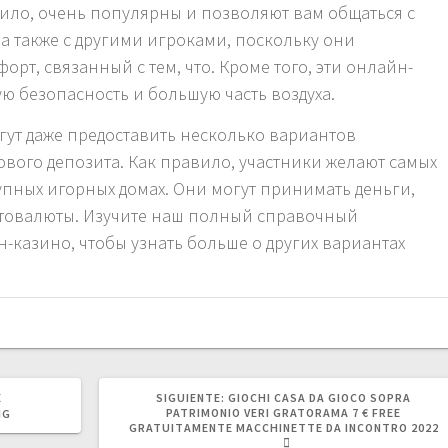
вило, очень популярны и позволяют вам общаться с
а также с другими игроками, поскольку они
т, связанный с тем, что. Кроме того, эти онлайн-
ю безопасность и большую часть воздуха.
ут даже предоставить несколько вариантов
ового депозита. Как правило, участники желают самых
пных игорных домах. Они могут принимать деньги,
птовалюты. Изучите наш полный справочный
казино, чтобы узнать больше о других вариантах
SIGUIENTE
E
SIGUIENTE:
GIOCHI CASA DA GIOCO SOPRA
POST:
PATRIMONIO VERI GRATORAMA 7 € FREE
NG
GRATUITAMENTE MACCHINETTE DA INCONTRO 2022