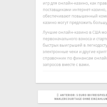
игр для онлайн-казино, как пра
поставщиками интернет-казино, 
обеспечивают повышенный комфор
казино могут предложить большу
Лучшие онлайн-казино в США мог
первоначального взноса и старт
быстрых выигрышей в легкодосту
электронные чеки и другие кри
справочник по финансам онлайн-
запросов вместе с вами.
POST
ANTERIOR:
5 EURO 80 FREISPIEL
ANTERIOR:
MAKLERCOURTAGE OHNE EINZAHLU