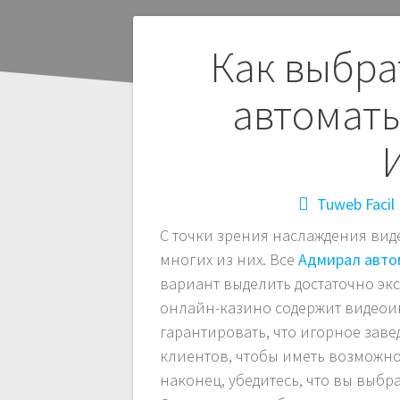
Navegación
Как выбра
de
автоматы
entradas
Tuweb Facil
С точки зрения наслаждения вид
многих из них. Все
Адмирал авто
вариант выделить достаточно эк
онлайн-казино содержит видеоиг
гарантировать, что игорное зав
клиентов, чтобы иметь возможнос
наконец, убедитесь, что вы выб