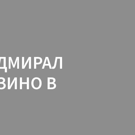
ICIOS
BLOG BFS
CONTÁCTANOS
АДМИРАЛ
ЗИНО В