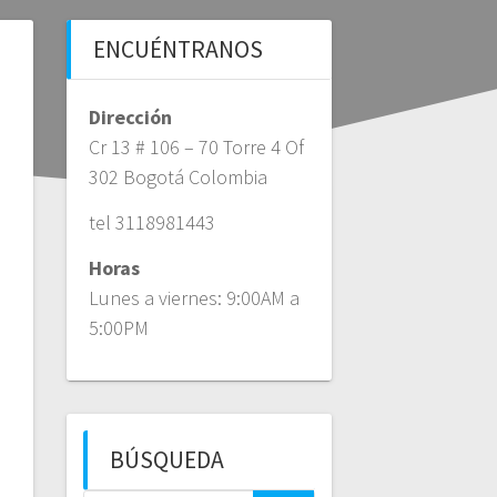
ENCUÉNTRANOS
Dirección
Cr 13 # 106 – 70 Torre 4 Of
302 Bogotá Colombia
tel 3118981443
Horas
Lunes a viernes: 9:00AM a
5:00PM
BÚSQUEDA