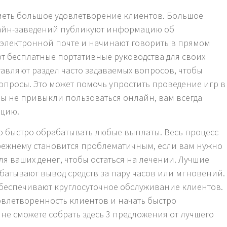
еть большое удовлетворение клиентов. Большое
лайн-заведений публикуют информацию об
 электронной почте и начинают говорить в прямом
т бесплатные портативные руководства для своих
тавляют раздел часто задаваемых вопросов, чтобы
вопросы. Это может помочь упростить проведение игр в
ы не привыкли пользоваться онлайн, вам всегда
ицию.
о быстро обрабатывать любые выплаты. Весь процесс
ежнему становится проблематичным, если вам нужно
я ваших денег, чтобы остаться на лечении. Лучшие
атывают вывод средств за пару часов или мгновений.
обеспечивают круглосуточное обслуживание клиентов.
овлетворенность клиентов и начать быстро
не сможете собрать здесь 3 предложения от лучшего