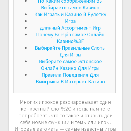
По Каким соображениям Вы
Выбираете самое Казино
Как Играть и Казино В Рулетку
Игра
длинный Ассортимент Игр
Почему Fairspin самое Онлайн
Казино%3F
Выбирайте Правильные Слоты
Для Игры
Выберите самое Эстонское
Онлайн Казино Для Игры
Правила Поведения Для
Выигрыша В Интернет Казино
Многих игроков разочаровывает один
конкретный слот%2C и тогда намного
попробовать что-то такое и открыть дли
себя новые функции и темы дли игры.
Игровые автоматы — самые известны игры