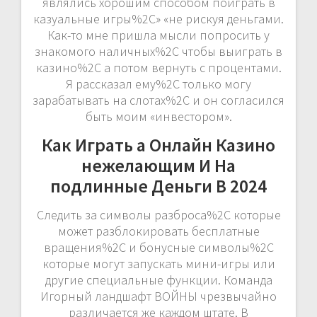
являлись хорошим способом поиграть в
казуальные игры%2C» «не рискуя деньгами.
Как-то мне пришла мысли попросить у
знакомого наличных%2C чтобы выиграть в
казино%2C а потом вернуть с процентами.
Я рассказал ему%2C только могу
зарабатывать на слотах%2C и он согласился
быть моим «инвестором».
Как Играть а Онлайн Казино
нежелающим И На
подлинные Деньги В 2024
Следить за символы разброса%2C которые
может разблокировать бесплатные
вращения%2C и бонусные символы%2C
которые могут запускать мини-игры или
другие специальные функции. Команда
Игорный ландшафт ВОЙНЫ чрезвычайно
различается же каждом штате. В