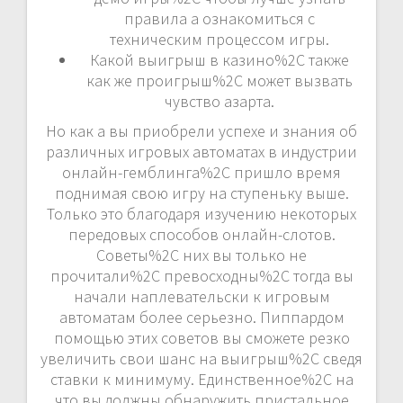
правила а ознакомиться с
техническим процессом игры.
Какой выигрыш в казино%2C также
как же проигрыш%2C может вызвать
чувство азарта.
Но как а вы приобрели успехе и знания об
различных игровых автоматах в индустрии
онлайн-гемблинга%2C пришло время
поднимая свою игру на ступеньку выше.
Только это благодаря изучению некоторых
передовых способов онлайн-слотов.
Советы%2C них вы только не
прочитали%2C превосходны%2C тогда вы
начали наплевательски к игровым
автоматам более серьезно. Пиппардом
помощью этих советов вы сможете резко
увеличить свои шанс на выигрыш%2C сведя
ставки к минимуму. Единственное%2C на
что вы должны обнаружить пристальное