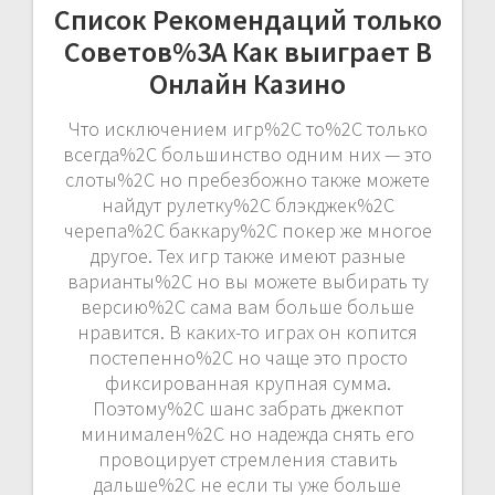
Список Рекомендаций только
Советов%3A Как выиграет В
Онлайн Казино
Что исключением игр%2C то%2C только
всегда%2C большинство одним них — это
слоты%2C но пребезбожно также можете
найдут рулетку%2C блэкджек%2C
черепа%2C баккару%2C покер же многое
другое. Тех игр также имеют разные
варианты%2C но вы можете выбирать ту
версию%2C сама вам больше больше
нравится. В каких-то играх он копится
постепенно%2C но чаще это просто
фиксированная крупная сумма.
Поэтому%2C шанс забрать джекпот
минимален%2C но надежда снять его
провоцирует стремления ставить
дальше%2C не если ты уже больше