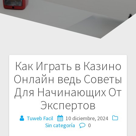
Как Играть в Казино
Navegación
Онлайн ведь Советы
de
Для Начинающих От
entradas
Экспертов
Tuweb Facil
10 diciembre, 2024
Sin categoría
0