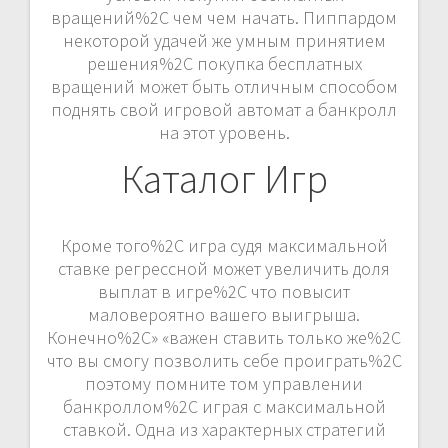
вращений%2C чем чем начать. Пиппардом
некоторой удачей же умным принятием
решения%2C покупка бесплатных
вращений может быть отличным способом
поднять свой игровой автомат а банкролл
на этот уровень.
Каталог Игр
Кроме того%2C игра судя максимальной
ставке регрессной может увеличить доля
выплат в игре%2C что повысит
маловероятно вашего выигрыша.
Конечно%2C» «важен ставить только же%2C
что вы смогу позволить себе проиграть%2C
поэтому помните том управлении
банкроллом%2C играя с максимальной
ставкой. Одна из характерных стратегий