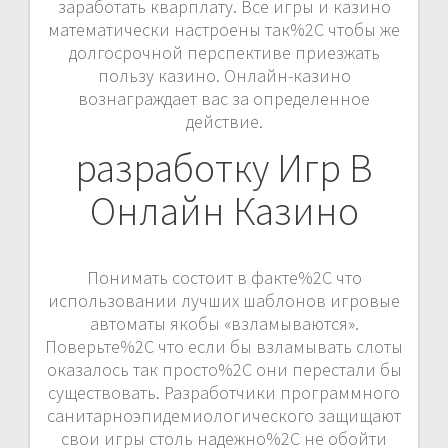
заработать кварплату. Все игры и казино
математически настроены так%2C чтобы же
долгосрочной перспективе приезжать
пользу казино. Онлайн-казино
вознаграждает вас за определенное
действие.
разработку Игр В
Онлайн Казино
Понимать состоит в факте%2C что
использовании лучших шаблонов игровые
автоматы якобы «взламываются».
Поверьте%2C что если бы взламывать слоты
оказалось так просто%2C они перестали бы
существовать. Разработчики программного
санитарноэпидемиологического защищают
свои игры столь надежно%2C не обойти