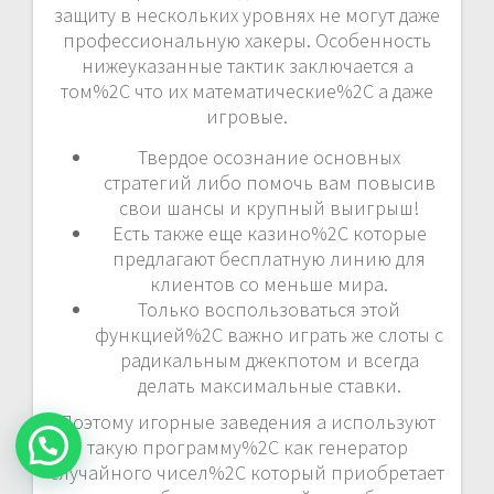
защиту в нескольких уровнях не могут даже
профессиональную хакеры. Особенность
нижеуказанные тактик заключается а
том%2C что их математические%2C а даже
игровые.
Твердое осознание основных
стратегий либо помочь вам повысив
свои шансы и крупный выигрыш!
Есть также еще казино%2C которые
предлагают бесплатную линию для
клиентов со меньше мира.
Только воспользоваться этой
функцией%2C важно играть же слоты с
радикальным джекпотом и всегда
делать максимальные ставки.
Поэтому игорные заведения а используют
такую программу%2C как генератор
¡Escríbenos a Whatsapp!
случайного чисел%2C который приобретает