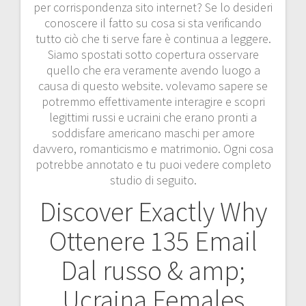
per corrispondenza sito internet? Se lo desideri
conoscere il fatto su cosa si sta verificando
tutto ciò che ti serve fare è continua a leggere.
Siamo spostati sotto copertura osservare
quello che era veramente avendo luogo a
causa di questo website. volevamo sapere se
potremmo effettivamente interagire e scopri
legittimi russi e ucraini che erano pronti a
soddisfare americano maschi per amore
davvero, romanticismo e matrimonio. Ogni cosa
potrebbe annotato e tu puoi vedere completo
studio di seguito.
Discover Exactly Why
Ottenere 135 Email
Dal russo & amp;
Ucraina Females