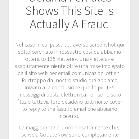
Shows This Site Is
Actually A Fraud
Nel caso in cui passa attraverso screenshot qui
sotto cerchiato in rossastro così da abbiamo
ottenuto 135 «lettere». Una «lettera» è
assolutamente niente oltre una frase impiegato
da il sito web per email comunicazioni ottieni.
Purtroppo dal nostro studio ora abbiamo
iniziato a la conclusione quello più 135
messaggi di posta elettronica non sono solo
fittizio tuttavia loro desiderio tutti noi to cover
to reply to the fasullo email che abbiamo
ricevuto.
La maggioranza di uomini esattamente chi si
iscrive a GoDateNow sono completamente