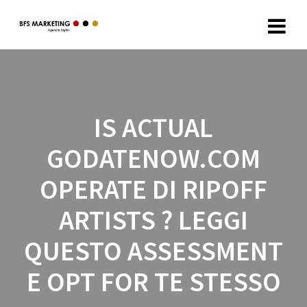
IS ACTUAL
GODATENOW.COM
OPERATE DI RIPOFF
ARTISTS ? LEGGI
QUESTO ASSESSMENT
E OPT FOR TE STESSO