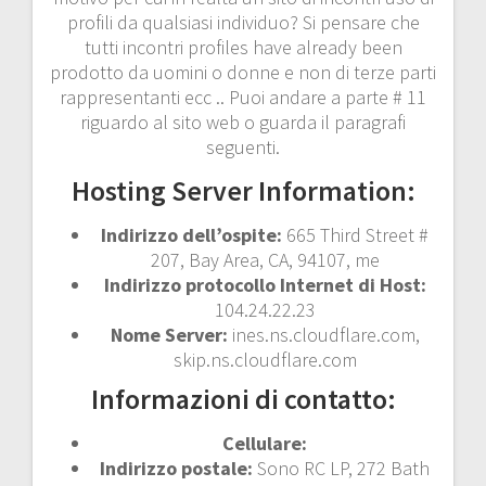
profili da qualsiasi individuo? Si pensare che
tutti incontri profiles have already been
prodotto da uomini o donne e non di terze parti
rappresentanti ecc .. Puoi andare a parte # 11
riguardo al sito web o guarda il paragrafi
seguenti.
Hosting Server Information:
Indirizzo dell’ospite:
665 Third Street #
207, Bay Area, CA, 94107, me
Indirizzo protocollo Internet di Host:
104.24.22.23
Nome Server:
ines.ns.cloudflare.com,
skip.ns.cloudflare.com
Informazioni di contatto:
Cellulare:
Indirizzo postale:
Sono RC LP, 272 Bath