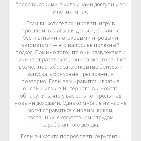
более высокими выигрышами доступны во
многих типах.
Если вы хотите тренировать игру в
прошлом, вкладывая деньги, онлайн с
бесплатными потоковыми игровыми
автоматами — это наиболее полезный
подход. Помимо того, что они развлекают и
начинают развлекать, они также сохраняют
возможность бросать открытые бонусы и
запускать бонусные предложения
повторно. Если вам нравится играть в
онлайн-игры в Интернете, вы можете
обнаружить, что у вас есть контроль над
новыми доходами. Однако многие из нас не
могут справиться с новым шоком,
связанным с отсутствием с трудом
заработанного дохода.
Если вы хотите попробовать округлить