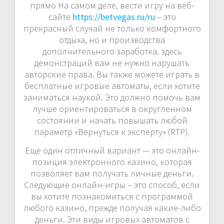
прямо На самом деле, вести игру на веб-
сайте
https://betvegas.ru/ru
– это
прекрасный случай не только комфортного
отдыха, но и производства
дополнительного заработка. здесь
демонстраций вам не нужно нарушать
авторские права. Вы также можете играть в
бесплатные игровые автоматы, если хотите
заниматься наукой. Это должно помочь вам
лучше ориентироваться в округленном
состоянии и начать повышать любой
параметр «Вернуться к эксперту» (RTP).
Еще один отличный вариант — это онлайн-
позиция электронного казино, которая
позволяет вам получать личные деньги.
Следующие онлайн-игры – это способ, если
вы хотите познакомиться с программой
любого казино, прежде получая какие-либо
деньги. Эти виды игровых автоматов с