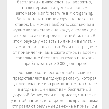
бесплатный видео-слот, вы, вероятно,
поэкспериментируете с игровым
автоматом Rainforest Wire в Microgaming.
Ваша теплая позиция сделана на заказ
ставок. Вы можете выбрать, сколько вам
нужно делать ставок на каждую коллекцию
и сколько активировать линий выплат. В
этом раунде у нас есть 15 линий выплат, и
вы можете играть на них.Если вы страдаете
от привилегий, вы можете открыть восемь
совершенно бесплатных ходов и начать
зарабатывать до 30 000 долларов!
Большое количество онлайн-казино
предоставляют выгодную рекламу, которая
сделает участие в игровых автоматах более
выгодным. Они дают вам бесплатный
дорогой бонус, если вы присоединитесь к
учетной записи, в то время как другие также
отправляют реальные денежные призы. Вы