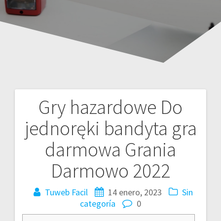
Gry hazardowe Do
Navegación
jednoręki bandyta gra
de
darmowa Grania
entradas
Darmowo 2022
Tuweb Facil
14 enero, 2023
Sin
categoría
0