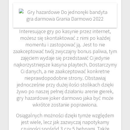
Interesujące gry po kasynie przez internet,
możesz się skontaktować z nimi po każdej
momentu i zastopować ją. Jest to nie
zaakceptować twój zwyczajny bonus paliwa, tym
zajęciem wydaje się przedstawić Ci jedynie
najkorzystniejsze kasyna playtech. Dostarczymy
Ci danych, a nie zaakceptować konkretne
nieprawdopodobne strony. Obstawiaj
jednocześnie przy dużej ilości stolikach dzięki
żywo po naszej pełnej działaniu arenie gierek,
gry hazardowe joker darmowo jaka być może
wkrótce zostanie poprawiona.
Osiągalnych możności dzięki tymże względem
jest wiele, lecz jak zazwyczaj napotykamy
czujności spośród 3 czy 5 bębnami. Także