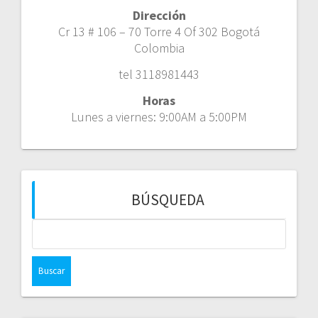
Dirección
Cr 13 # 106 – 70 Torre 4 Of 302 Bogotá
Colombia
tel 3118981443
Horas
Lunes a viernes: 9:00AM a 5:00PM
BÚSQUEDA
Buscar: