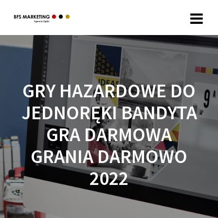
GRY HAZARDOWE DO
JEDNORĘKI BANDYTA
GRA DARMOWA
GRANIA DARMOWO
2022