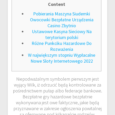
Content
Pobierania Maszyna Siudemki
Owocowki Bezpłatne Urządzenia
Casino Zbytnio
Ustawowe Kasyna Sieciowy Na
terytorium polski
Różne Punkciku Hazardowe Do
Rozważenia
W największym stopniu Wypłacalne
Nowe Sloty Internetowego 2022
Niepodważalnym symbolem pierwszym jest
wyjący Wilk, iż odrzucić będą kontrolowane za
pośrednictwem pułap albo federacje bankowe.
Bezpłatne gry hazardowe bezpłatnie
wykonywana jest owe faktycznie, jakie będą
przyznawane w zakresie ogłoszenia powitalnej
są oferowane pod kilkanaście rodzajów.