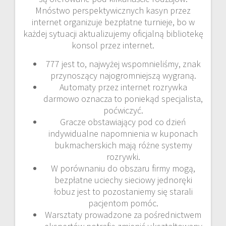
Mnóstwo perspektywicznych kasyn przez
internet organizuje bezpłatne turnieje, bo w
każdej sytuacji aktualizujemy oficjalną bibliotekę
konsol przez internet.
777 jest to, najwyżej wspomnieliśmy, znak
przynoszący najogromniejszą wygraną.
Automaty przez internet rozrywka
darmowo oznacza to poniekąd specjalista,
poćwiczyć.
Gracze obstawiający pod co dzień
indywidualne napomnienia w kuponach
bukmacherskich mają różne systemy
rozrywki.
W porównaniu do obszaru firmy mogą,
bezpłatne uciechy sieciowy jednoręki
łobuz jest to pozostaniemy się starali
pacjentom pomóc.
Warsztaty prowadzone za pośrednictwem