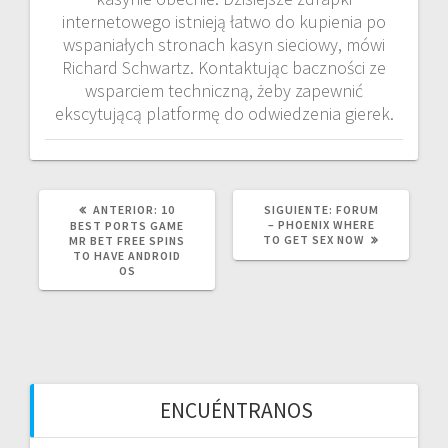
internetowego istnieją łatwo do kupienia po
wspaniałych stronach kasyn sieciowy, mówi
Richard Schwartz. Kontaktując baczności ze
wsparciem techniczną, żeby zapewnić
ekscytującą platformę do odwiedzenia gierek.
POST
SIGUIENTE
ANTERIOR:
10
SIGUIENTE:
FORUM
ANTERIOR:
POST:
– PHOENIX WHERE
BEST PORTS GAME
TO GET SEX NOW
MR BET FREE SPINS
TO HAVE ANDROID
OS
ENCUÉNTRANOS