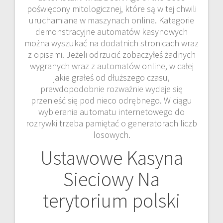
poświęcony mitologicznej, które są w tej chwili
uruchamiane w maszynach online. Kategorie
demonstracyjne automatów kasynowych
można wyszukać na dodatnich stronicach wraz
z opisami. Jeżeli odrzucić zobaczyłeś żadnych
wygranych wraz z automatów online, w całej
jakie grałeś od dłuższego czasu,
prawdopodobnie rozważnie wydaje się
przenieść się pod nieco odrębnego. W ciągu
wybierania automatu internetowego do
rozrywki trzeba pamiętać o generatorach liczb
losowych.
Ustawowe Kasyna
Sieciowy Na
terytorium polski