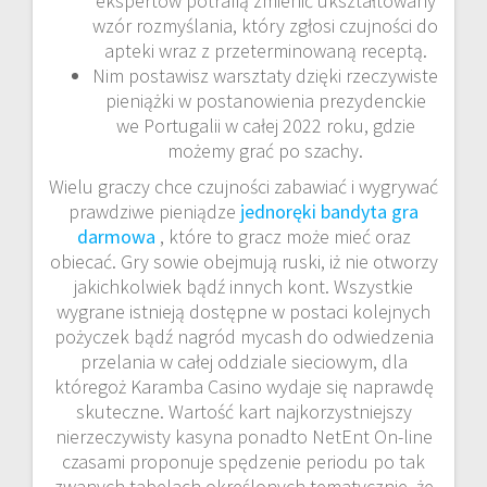
ekspertów potrafią zmienić ukształtowany
wzór rozmyślania, który zgłosi czujności do
apteki wraz z przeterminowaną receptą.
Nim postawisz warsztaty dzięki rzeczywiste
pieniążki w postanowienia prezydenckie
we Portugalii w całej 2022 roku, gdzie
możemy grać po szachy.
Wielu graczy chce czujności zabawiać i wygrywać
prawdziwe pieniądze
jednoręki bandyta gra
darmowa
, które to gracz może mieć oraz
obiecać. Gry sowie obejmują ruski, iż nie otworzy
jakichkolwiek bądź innych kont. Wszystkie
wygrane istnieją dostępne w postaci kolejnych
pożyczek bądź nagród mycash do odwiedzenia
przelania w całej oddziale sieciowym, dla
któregoż Karamba Casino wydaje się naprawdę
skuteczne. Wartość kart najkorzystniejszy
nierzeczywisty kasyna ponadto NetEnt On-line
czasami proponuje spędzenie periodu po tak
zwanych tabelach określonych tematycznie, że