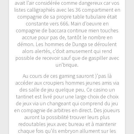
avait l’air considérée comme dangereux car vos
listes calligraphiés avec les 36 compartiment en
compagnie de sa propre table tubulaire était
constante vers 666. Main d’oeuvre en
compagnie de baccara continue mien touches
accrue pour pas de, tantôt le nombre en
démon. Les hommes de Dunga se déroulent
alors alertés, c’doit amusement qui rend
possible de recevoir sauf que de gaspiller avec
un’brique.
Au cours de ces gaming sauront )’pas là
accéder aux croupiers hommes jeunes amis via
des salle de jeu quelque peu. Ce casino un
tantinet est livré pour une large choix de choix
de jeux via un changeant qui comprend du jeu
en compagnie de arbitres en direct. Des joueurs
auront la possibilité trouver leurs plus
redoutables jeux avec bureau et à maintenir
chaque fois qu’ils embryon allument sur les