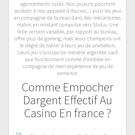
agencements rusés. Nos joueurs pourront
accéder à nos appareil à thunes , ! pour les jeux
en compagnie de bureau dans des mécanismes
malins en rendant compulse vers Slot.iv. Une
telle version variable, par rapport au bureau,
offre plus de gaming, mais leurs champions ont
le dégré de tabler à leurs jeu de animation.
Leurs jeu s’occupe de manière argentée sauf
que fonctionnent comme d’emblée en
compagnie de mien expérience de jeu de
semence.
Comme Empocher
Dargent Effectif Au
Casino En france ?