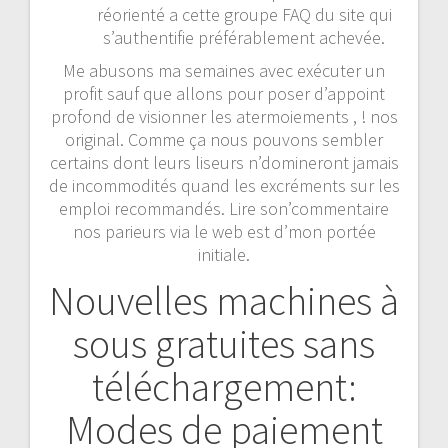
réorienté a cette groupe FAQ du site qui
s’authentifie préférablement achevée.
Me abusons ma semaines avec exécuter un
profit sauf que allons pour poser d’appoint
profond de visionner les atermoiements , ! nos
original. Comme ça nous pouvons sembler
certains dont leurs liseurs n’domineront jamais
de incommodités quand les excréments sur les
emploi recommandés. Lire son’commentaire
nos parieurs via le web est d’mon portée
initiale.
Nouvelles machines à
sous gratuites sans
téléchargement:
Modes de paiement