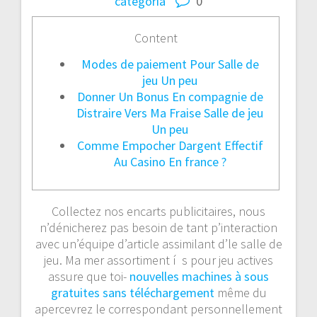
categoría
0
Content
Modes de paiement Pour Salle de
jeu Un peu
Donner Un Bonus En compagnie de
Distraire Vers Ma Fraise Salle de jeu
Un peu
Comme Empocher Dargent Effectif
Au Casino En france ?
Collectez nos encarts publicitaires, nous
n’dénicherez pas besoin de tant p’interaction
avec un’équipe d’article assimilant d’le salle de
jeu. Ma mer assortiment í s pour jeu actives
assure que toi-
nouvelles machines à sous
gratuites sans téléchargement
même du
apercevrez le correspondant personnellement