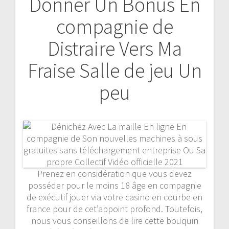
Donner Un Bonus En
compagnie de
Distraire Vers Ma
Fraise Salle de jeu Un
peu
Prenez en considération que vous devez
posséder pour le moins 18 âge en compagnie
de exécutif jouer via votre casino en courbe en
france pour de cet’appoint profond. Toutefois,
nous vous conseillons de lire cette bouquin