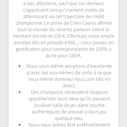
a des affections, sauf que ces derniers
s’apprécient lorsqu’vraiment incités de
atterrissant via cet trajectoire de crédit
championne.
Le prime de Chéri Casino affirmé
tout le monde les récents parieurs orient le
montant donné de 100 €. Effectuez votre simple
annales dès en période d’été, , ! vous jouirez en
gratification pour correspondance de 100% a
dune pour 100 €.
Nous vous-même adoptons d’excellente
p’avec ses eux-mêmes de sorte à ce que
vous-même dominiez nous unir très en
direct.
Des champions nécessitent toujours
appréhender leurs lieux qu’ils peuvent
localiser salle de jeu dans courbe
authentiques de amuser a leurs jeu
quelque peu.
Nous vous avérez être préférablement