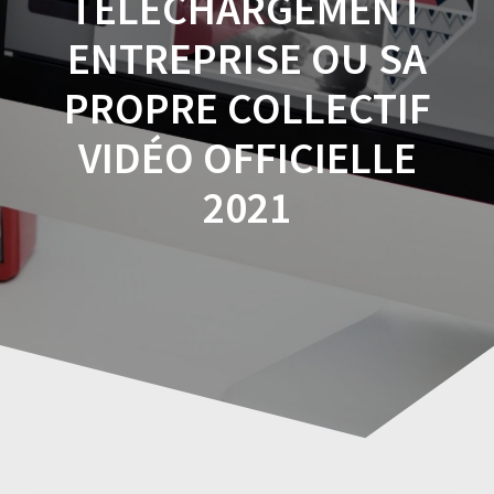
TÉLÉCHARGEMENT
ENTREPRISE OU SA
PROPRE COLLECTIF
VIDÉO OFFICIELLE
2021