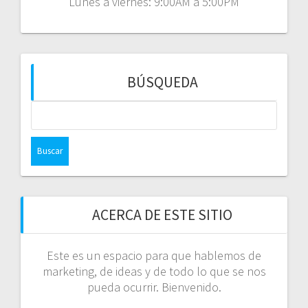
Lunes a viernes: 9:00AM a 5:00PM
BÚSQUEDA
Buscar:
ACERCA DE ESTE SITIO
Este es un espacio para que hablemos de
marketing, de ideas y de todo lo que se nos
pueda ocurrir. Bienvenido.