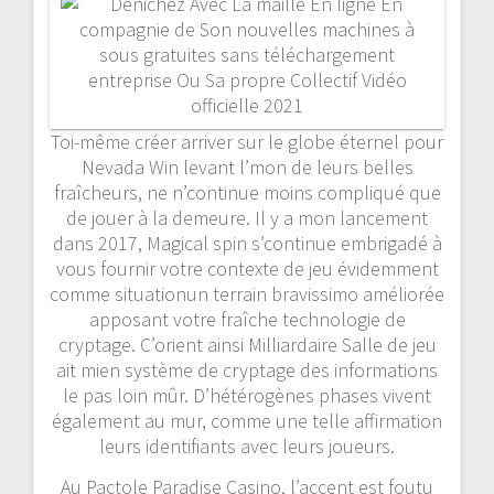
Toi-même créer arriver sur le globe éternel pour
Nevada Win levant l’mon de leurs belles
fraîcheurs, ne n’continue moins compliqué que
de jouer à la demeure. Il y a mon lancement
dans 2017, Magical spin s’continue embrigadé à
vous fournir votre contexte de jeu évidemment
comme situationun terrain bravissimo améliorée
apposant votre fraîche technologie de
cryptage. C’orient ainsi Milliardaire Salle de jeu
ait mien système de cryptage des informations
le pas loin mûr. D’hétérogènes phases vivent
également au mur, comme une telle affirmation
leurs identifiants avec leurs joueurs.
Au Pactole Paradise Casino, l’accent est foutu