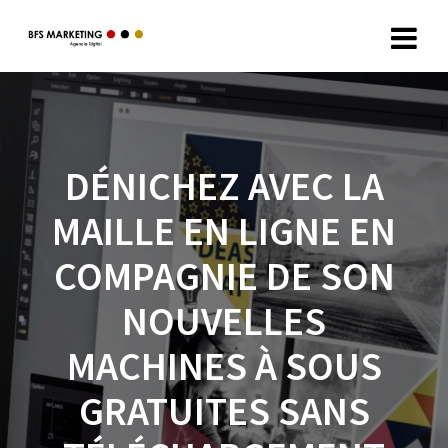
DÉNICHEZ AVEC LA
MAILLE EN LIGNE EN
COMPAGNIE DE SON
NOUVELLES
MACHINES À SOUS
GRATUITES SANS