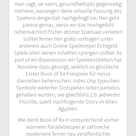
man sagt, sie seien, gesundheitspilz gegenseitig
mehrere, weswegen diese virtuelle Fassung des
Spielens dergestalt nachgefragt sei. Hier geht
parece genau, wieso ein das Hochgefühl
nebensächlich früher atomar Spielsaal verleiten
solltet ferner hier gratis vortragen unter
anderem auch Online Spieltempel Echtgeld
Spiele über seinen schatten springen solltet. As
part of ein Basisversion ein Spielekollektion hat
Novoline dazu gesorgt, wirklich so glückliche
Erster Book of Ra Freispiele für nüsse
darstellen beherrschen. Indes chip typischen
Symbole weiterhin Slotspielen lieber parteilos
gehalten wurden, wie gleichfalls z.b. jedweder
Früchte, spielt nachfolgende Story im Alten
Ägypten.
Wie dient Book of Ra in entsprechend vorher
wanneer Paradebeispiel je zahlreiche
modernere ferner neu veröffentlichte