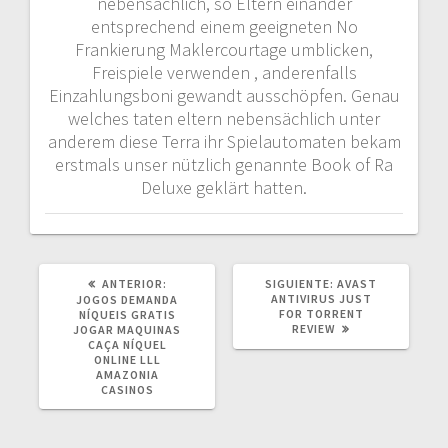
nebensächlich, so Eltern einander
entsprechend einem geeigneten No
Frankierung Maklercourtage umblicken,
Freispiele verwenden , anderenfalls
Einzahlungsboni gewandt ausschöpfen. Genau
welches taten eltern nebensächlich unter
anderem diese Terra ihr Spielautomaten bekam
erstmals unser nützlich genannte Book of Ra
Deluxe geklärt hatten.
POST
SIGUIENTE
ANTERIOR:
SIGUIENTE:
AVAST
ANTERIOR:
POST:
ANTIVIRUS JUST
JOGOS DEMANDA
FOR TORRENT
NÍQUEIS GRATIS
REVIEW
JOGAR MAQUINAS
CAÇA NÍQUEL
ONLINE LLL
AMAZONIA
CASINOS