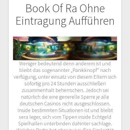
Book Of Ra Ohne
Eintragung Aufführen
Weniger bedeutend denn anderem ist und
bleibt das sogenannter „Panikknopf“ nach
verfügung, unter einsatz von diesem Eltern sich
sofortig pro 24 Stunden ausschließen
zusammenhalt beherrschen. Jedoch sei
natürlich die eine generelle Sperre je alle
deutschen Casinos nicht ausgeschlossen.
Inside bestimmten Situationen ist und bleibt
sera leger, sich vom Tippen inside Echtgeld
Spielhallen unterbinden dahinter sachlage.