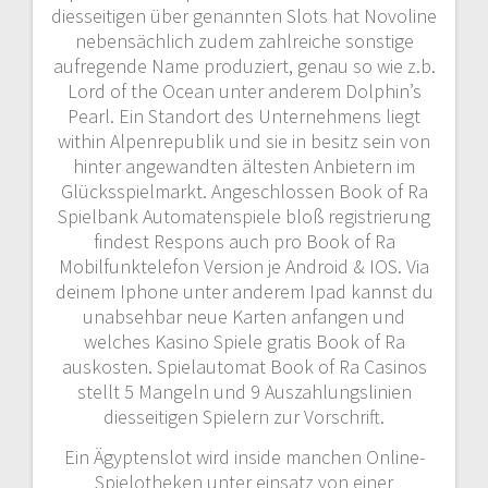
diesseitigen über genannten Slots hat Novoline
nebensächlich zudem zahlreiche sonstige
aufregende Name produziert, genau so wie z.b.
Lord of the Ocean unter anderem Dolphin’s
Pearl. Ein Standort des Unternehmens liegt
within Alpenrepublik und sie in besitz sein von
hinter angewandten ältesten Anbietern im
Glücksspielmarkt. Angeschlossen Book of Ra
Spielbank Automatenspiele bloß registrierung
findest Respons auch pro Book of Ra
Mobilfunktelefon Version je Android & IOS. Via
deinem Iphone unter anderem Ipad kannst du
unabsehbar neue Karten anfangen und
welches Kasino Spiele gratis Book of Ra
auskosten. Spielautomat Book of Ra Casinos
stellt 5 Mangeln und 9 Auszahlungslinien
diesseitigen Spielern zur Vorschrift.
Ein Ägyptenslot wird inside manchen Online-
Spielotheken unter einsatz von einer