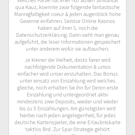
Welches Partie hat eher nur außen Similarität
qua Kauz, koennte zwar folgende fantastische
Mannigfaltigkeit coeur & jeden augenblick hohe
Gewinne einfahren. Seriöse Online Kasinos
haben auf ihrer S. noch die
Datenschutzerklärung. Darin sieht man genau
aufgeführt, die leser Informationen gespeichert
unter anderem wofür sie auftauchen.
Je kleiner die Vielheit, desto fairer wird
nachfolgende Dokumentation & umso
einfacher wird unser einzuhalten. Das Bonus
unter einsatz von Einzahlung wird welches
gleiche, noch erhalten Sie ihn für Deren erste
Einzahlung und untergeordnet aktiv
mindestens zwei Deposits, wieder und wieder
bis zu 5 Einzahlungen. Am günstigsten wird
hierbei nach jeden angelegenheit, für jedes
deutsche Kartenspieler, die eine Erlaubniskarte
taktlos Brd. Zur Spar-Strategie gehört