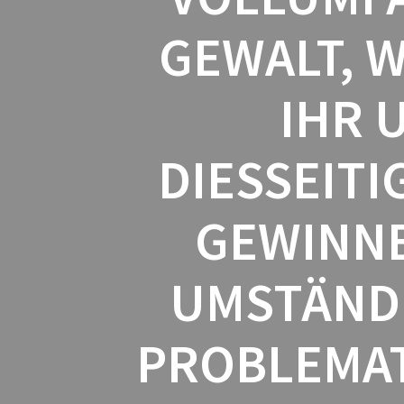
EWALT, WI
HR U
IESSEITIG
EWINNE 
MSTÄNDEN
ROBLEMATI