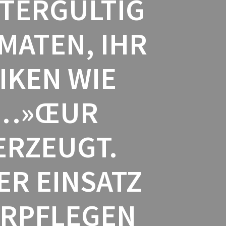
ERGÜLTIG A
TEN, IHR S
EN WIE U
…»ŒUR I
ZEUGT. B
 EINSATZ V
PFLEGEN N