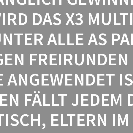
RD DAS X3 MULTIP
NTER ALLE AS PART
EN FREIRUNDEN E
ANGEWENDET IST
 FÄLLT JEDEM DI
SCH, ELTERN IM Z