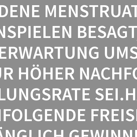
ENE MENSTRUATI
PIELEN BESAGT, S
RWARTUNG UMSO
R HÖHER NACHFO
NGSRATE SEI.HA
OLGENDE FREISPI
GLICH GEWINNB