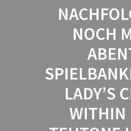
ACHFOLG
OCH ME
BENTE
PIELBANKE
ADY’S C
ITHIN E