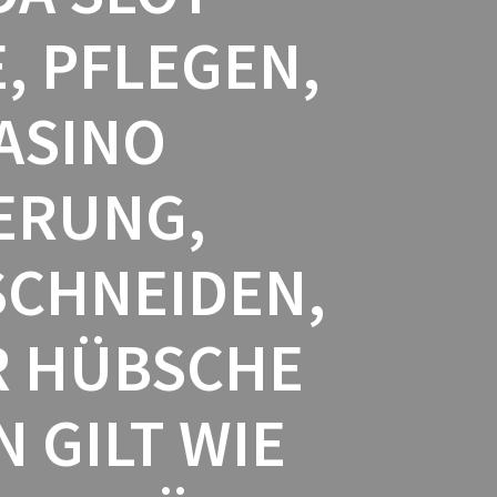
, PFLEGEN,
KASINO
ERUNG,
SCHNEIDEN,
 HÜBSCHE F
ILT WIE H