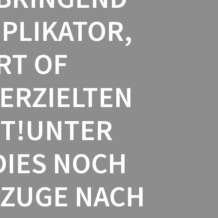
LIKATOR, I
 OF D
RZIELTEN G
!UNTER U
ES NOCH P
UGE NACH A