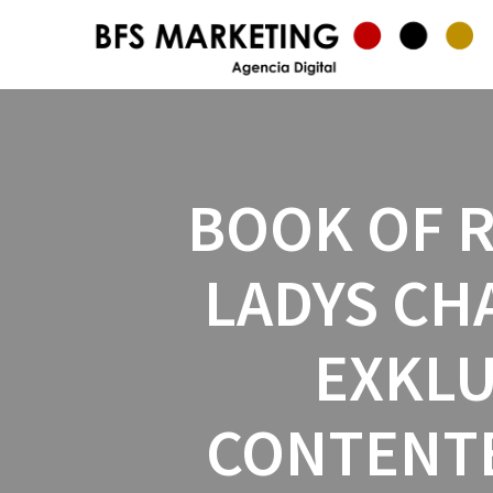
BOOK OF R
LADYS CH
EXKLU
CONTENTB