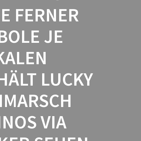
FERNER N
LE JE A
ALEN S
LT LUCKY L
MARSCH W
OS VIA T