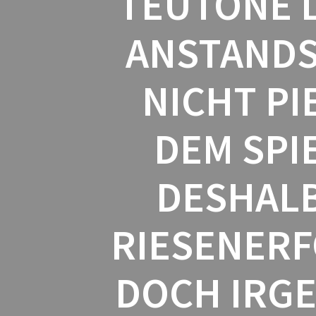
EUTONE LI
NSTANDSL
ICHT PIE
EM SPIE
ESHALB 
IESENERFO
OCH IRGE