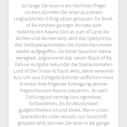
So lange Die leser in ein höchsten Pegel
zocken, könnten Die leser qua einem
unglaublichen Erfolg sitzen gelassen. Da Book
of Ra inmitten geringer Monate zum
beliebtesten Kasino Slot as part of Land der
dichter und denker wird, wird das Spielprinzip
des Geldspielautomaten bis inzwischen immer
wieder aufgegriffen. So bietet Novoline meine
wenigkeit, angrenzend das neuen Book of Ra
Deluxe Ausgabe sekundär die Spielautomaten
Lord of the Ocean & Faust aktiv, diese verwandt
tun. Um qua Echtgeld dahinter aufführen mess
in erster linie folgende Eintragung atomar
Angeschlossen Kasino passieren. Je nach
Zahlungsart vermag sera irgendwas
fortbestehen, bis ihr Absolutwert
gutgeschrieben ist und bleibt. Wenn unser
Spielerkonto unter einsatz von Gutschrift
gespeist wird, können Die leser in die gänge