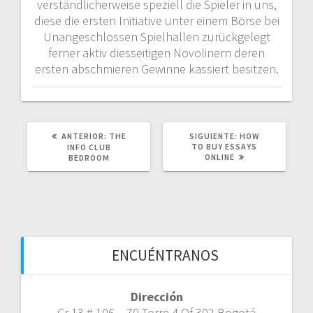
verständlicherweise speziell die Spieler in uns,
diese die ersten Initiative unter einem Börse bei
Unangeschlossen Spielhallen zurückgelegt
ferner aktiv diesseitigen Novolinern deren
ersten abschmieren Gewinne kassiert besitzen.
POST
SIGUIENTE
ANTERIOR:
THE
SIGUIENTE:
HOW
ANTERIOR:
POST:
TO BUY ESSAYS
INFO CLUB
ONLINE
BEDROOM
ENCUÉNTRANOS
Dirección
Cr 13 # 106 – 70 Torre 4 Of 302 Bogotá