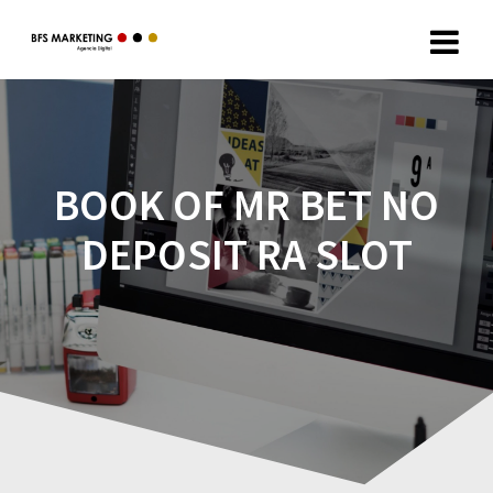
BOOK OF MR BET NO
DEPOSIT RA SLOT