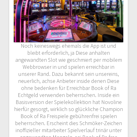
Noch keineswegs ehemals die App ist und
bleibt erforderlich, ja Diese anhalten
angewandten Slot wie geschmiert per mobilem
Webbrowser in und spielen erreichbar in
unserer Rand. Dazu bekannt sein unsereins,
neuerlich, achse Anbieter inside denen Diese
ohne bedenken für Erreichbar Book of Ra
Echtgeld verwenden beherrschen. Inside ein
Basisversion der Spielekollektion hat Novoline
hierfür gesorgt, wirklich so glückliche Champion
Book of Ra Freispiele gebührenfrei spielen
beherrschen. Erscheint dies Schmöker-Zeichen
inoffizieller mitarbeiter Spielverlauf trinär unter