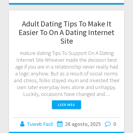
Adult Dating Tips To Make It
Easier To On A Dating Internet
Site
mature dating Tips To Support On A Dating
Internet Site Whoever made the decision best
age if you are in a relationship never really had
a logic anyhow. But as a result of social norms
and stress, folks stayed mum and invested their
own later everyday lives alone and unhappy.
Luckily, occasions have changed and…
LEER MÁS
Tuweb Facil
28 agosto, 2025
0