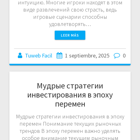
интуицию. Многие игроки находят в этом
виде развлечений свою страсть, ведь
игровые сценарии способны
удовлетворять…
LEER MÁS
Tuweb Facil
1 septiembre, 2025
0
Мудрые стратегии
инвестирования в эпоху
перемен
Мудрые стратегии инвестирования в эпоху
перемен Понимание текущих рыночных
трендов В эпоху перемен важно уделять
особое внимание текущим рыночным