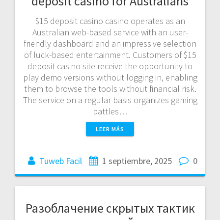
deposit casino for Australians
$15 deposit casino casino operates as an
Australian web-based service with an user-
friendly dashboard and an impressive selection
of luck-based entertainment. Customers of $15
deposit casino site receive the opportunity to
play demo versions without logging in, enabling
them to browse the tools without financial risk.
The service on a regular basis organizes gaming
battles…
LEER MÁS
Tuweb Facil
1 septiembre, 2025
0
Разоблачение скрытых тактик