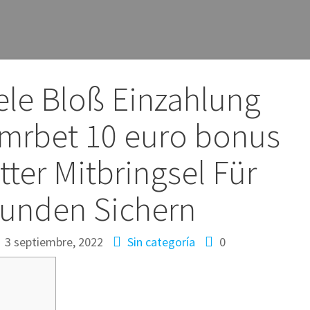
iele Bloß Einzahlung
mrbet 10 euro bonus
tter Mitbringsel Für
unden Sichern
3 septiembre, 2022
Sin categoría
0