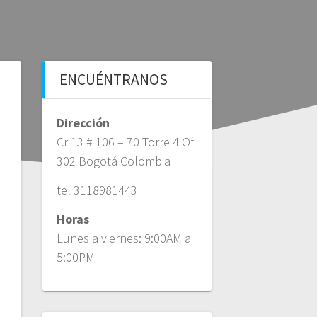
ENCUÉNTRANOS
Dirección
Cr 13 # 106 – 70 Torre 4 Of
302 Bogotá Colombia
tel 3118981443
Horas
Lunes a viernes: 9:00AM a
5:00PM