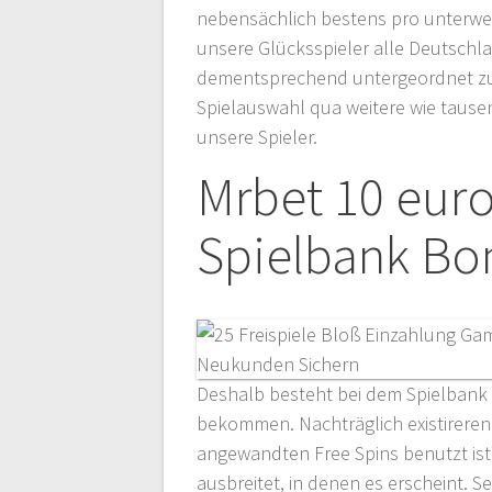
nebensächlich bestens pro unterweg
unsere Glücksspieler alle Deutschl
dementsprechend untergeordnet zu 
Spielauswahl qua weitere wie tause
unsere Spieler.
Mrbet 10 euro
Spielbank Bo
Deshalb besteht bei dem Spielbank 
bekommen. Nachträglich existireren 
angewandten Free Spins benutzt ist
ausbreitet, in denen es erscheint. S