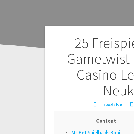
Navegación
25 Freisp
de
Gametwist 
entradas
Casino Le
Neuk
Tuweb Facil
Content
Mr Bet Spielbank Boni