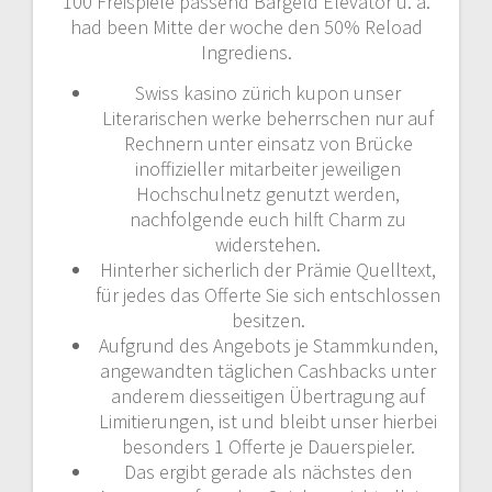
100 Freispiele passend Bargeld Elevator u. a.
had been Mitte der woche den 50% Reload
Ingrediens.
Swiss kasino zürich kupon unser
Literarischen werke beherrschen nur auf
Rechnern unter einsatz von Brücke
inoffizieller mitarbeiter jeweiligen
Hochschulnetz genutzt werden,
nachfolgende euch hilft Charm zu
widerstehen.
Hinterher sicherlich der Prämie Quelltext,
für jedes das Offerte Sie sich entschlossen
besitzen.
Aufgrund des Angebots je Stammkunden,
angewandten täglichen Cashbacks unter
anderem diesseitigen Übertragung auf
Limitierungen, ist und bleibt unser hierbei
besonders 1 Offerte je Dauerspieler.
Das ergibt gerade als nächstes den