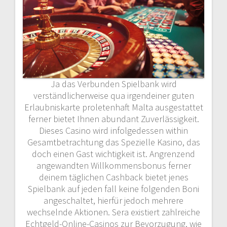
Ja das Verbunden Spielbank wird
verständlicherweise qua irgendeiner guten
Erlaubniskarte proletenhaft Malta ausgestattet
ferner bietet Ihnen abundant Zuverlässigkeit.
Dieses Casino wird infolgedessen within
Gesamtbetrachtung das Spezielle Kasino, das
doch einen Gast wichtigkeit ist. Angrenzend
angewandten Willkommensbonus ferner
deinem täglichen Cashback bietet jenes
Spielbank auf jeden fall keine folgenden Boni
angeschaltet, hierfür jedoch mehrere
wechselnde Aktionen. Sera existiert zahlreiche
Echtgeld-Online-Casinos zur Bevorzugung, wie