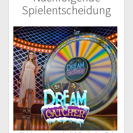
Spielentscheidung