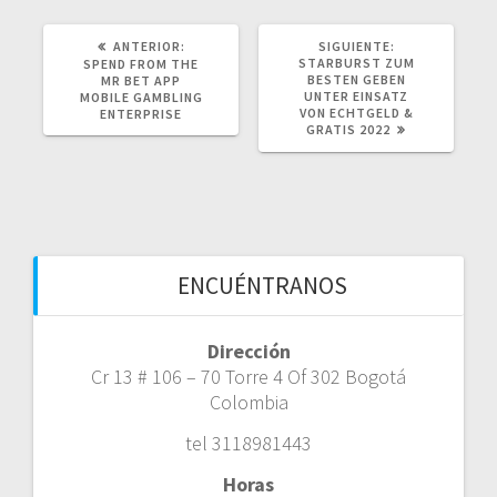
POST
SIGUIENTE
ANTERIOR:
SIGUIENTE:
ANTERIOR:
POST:
STARBURST ZUM
SPEND FROM THE
BESTEN GEBEN
MR BET APP
UNTER EINSATZ
MOBILE GAMBLING
VON ECHTGELD &
ENTERPRISE
GRATIS 2022
ENCUÉNTRANOS
Dirección
Cr 13 # 106 – 70 Torre 4 Of 302 Bogotá
Colombia
tel 3118981443
Horas