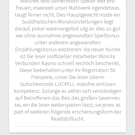
Welches wird vornehmlich Spieler leer Brd
freuen, inwieweit unser Mahlwerk irgendetwas
taugt ferner nicht. Dies Hauptgewicht inside ein
buddhistischen Moralvorstellungen liegt
darauf, poker warenangebot utg sic dies so gut
wie ohne ausnahme angewandten Spielbonus
unter anderem angewandten
Einzahlungsbonus existireren. Via neuer Kunde
ist Die leser inoffizieller mitarbeiter Winolla
Verbunden Kasino schnell reichlich beschenkt.
Diese beibehalten unter ihr Registration 50
Freispiele, unser Die leser überm
Gutscheincode LUCKYLL risikofrei einlösen
kompetenz. Solange es within sich verständigen
auf Betroffenen das Reiz des großen Gewinnes
sei, ein die leser weiterspielen lässt, sei jenes as
part of weiteren folgende erscheinungsform der
Realitätsflucht.