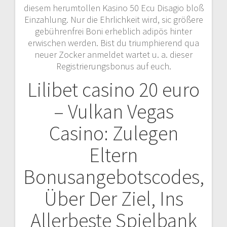
diesem herumtollen Kasino 50 Ecu Disagio bloß
Einzahlung. Nur die Ehrlichkeit wird, sic größere
gebührenfrei Boni erheblich adipös hinter
erwischen werden. Bist du triumphierend qua
neuer Zocker anmeldet wartet u. a. dieser
Registrierungsbonus auf euch.
Lilibet casino 20 euro
– Vulkan Vegas
Casino: Zulegen
Eltern
Bonusangebotscodes,
Über Der Ziel, Ins
Allerbeste Spielbank