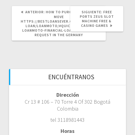
POST
SIGUIENTE
ANTERIOR:
HOW TO PURCHASE A LEGIT
SIGUIENTE:
FREE
ANTERIOR:
POST:
PORTS ZEUS SLOT
MOVE
MACHINE FREE &
HTTPS://BESTLOANSEVER.COM/LENDERS-
CASINO GAMES
LOAN/LOANMOTO/#QUICKLY-ABOUT-
LOANMOTO-FINANCIAL-LOANS FORWARD
REQUEST IN THE GERMANY
ENCUÉNTRANOS
Dirección
Cr 13 # 106 – 70 Torre 4 Of 302 Bogotá
Colombia
tel 3118981443
Horas