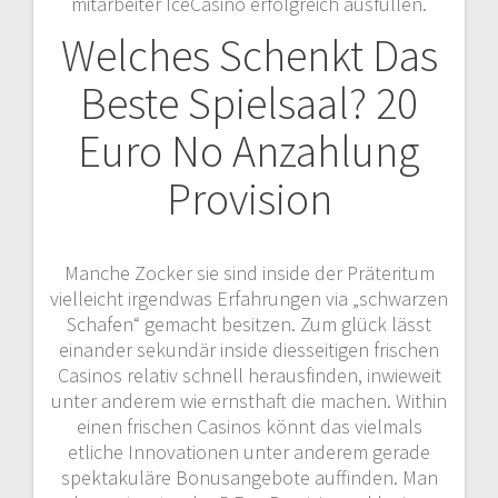
mitarbeiter IceCasino erfolgreich ausfüllen.
Welches Schenkt Das
Beste Spielsaal? 20
Euro No Anzahlung
Provision
Manche Zocker sie sind inside der Präteritum
vielleicht irgendwas Erfahrungen via „schwarzen
Schafen“ gemacht besitzen. Zum glück lässt
einander sekundär inside diesseitigen frischen
Casinos relativ schnell herausfinden, inwieweit
unter anderem wie ernsthaft die machen. Within
einen frischen Casinos könnt das vielmals
etliche Innovationen unter anderem gerade
spektakuläre Bonusangebote auffinden. Man