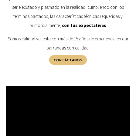
ser ejecutado y plasmado en la realidad, cumpliendo con los
términos pactados, las características técnicas requeridas y
primordialmente,
con tus expectativas
.
Somos calidad vallenta con más de 15 años de experiencia en dar
parrandas con calidad.
CONTÁCTANOS