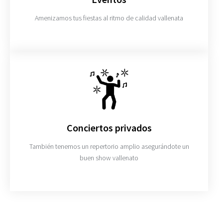
Amenizamos tus fiestas al ritmo de calidad vallenata
Conciertos privados
También tenemos un repertorio amplio asegurándote un
buen show vallenato