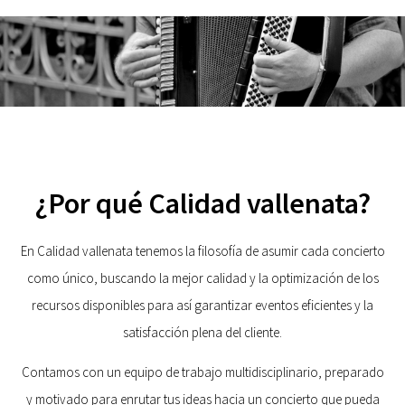
¿Por qué Calidad vallenata?
En Calidad vallenata tenemos la filosofía de asumir cada concierto
como único, buscando la mejor calidad y la optimización de los
recursos disponibles para así garantizar eventos eficientes y la
satisfacción plena del cliente.
Contamos con un equipo de trabajo multidisciplinario, preparado
y motivado para enrutar tus ideas hacia un concierto que pueda