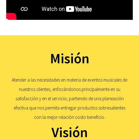
Misión
Atender a las necesidades en materia de eventos musicales de
nuestros clientes, enfocándonos principalmente en su
satisfacción y en el servicio; partiendo de una planeación
efectiva que nos permita entregar productos sobresalientes
con la mejor relación costo beneficio.
Visión