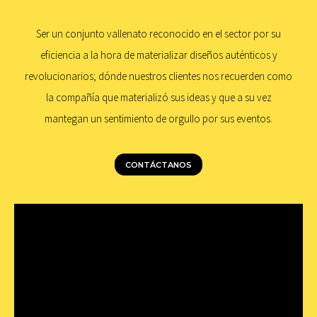
Ser un conjunto vallenato reconocido en el sector por su
eficiencia a la hora de materializar diseños auténticos y
revolucionarios; dónde nuestros clientes nos recuerden como
la compañía que materializó sus ideas y que a su vez
mantegan un sentimiento de orgullo por sus eventos.
CONTÁCTANOS