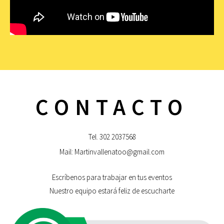
CONTACTO
Tel. 302 2037568
Mail: Martinvallenatoo@gmail.com
Escríbenos para trabajar en tus eventos
Nuestro equipo estará feliz de escucharte