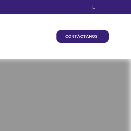
CONTÁCTANOS