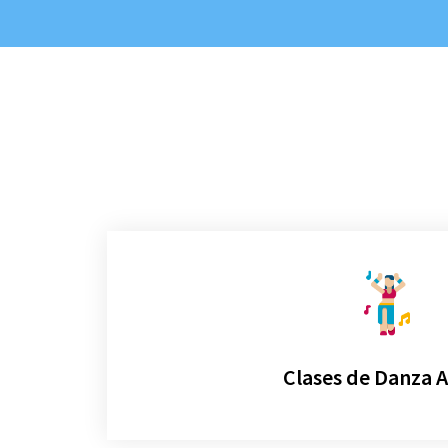
Clases de Danza 