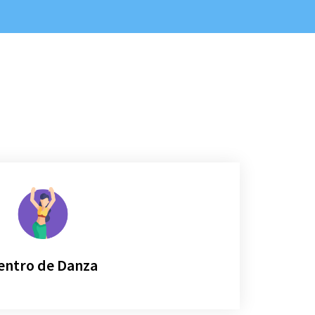
entro de Danza