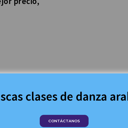
jor precio,
scas clases de danza ar
CONTÁCTANOS